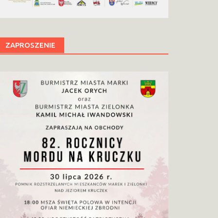
ZAPROSZENIE