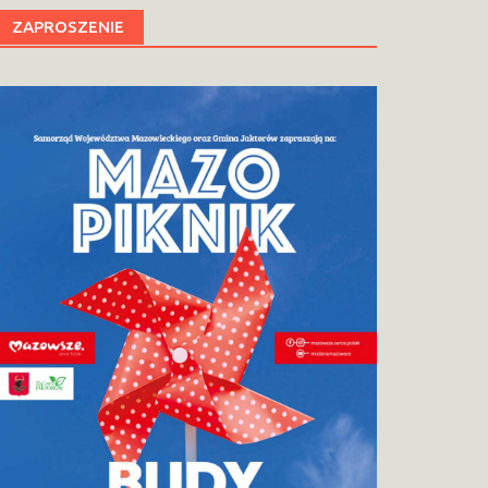
ZAPROSZENIE