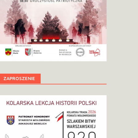
ZAPROSZENIE