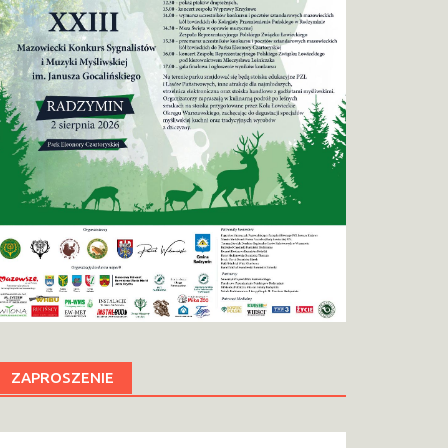
ZAPROSZENIE