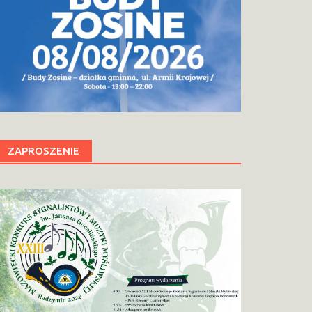
ZAPROSZENIE