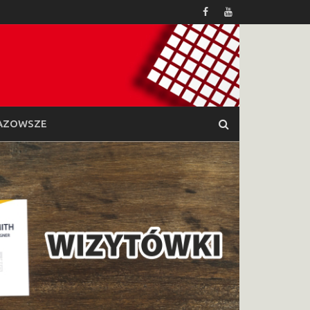
AZOWSZE