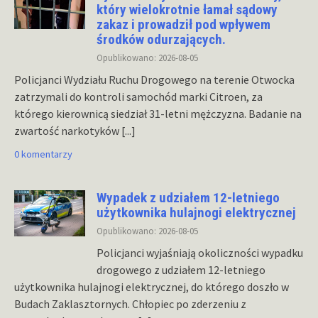
który wielokrotnie łamał sądowy
zakaz i prowadził pod wpływem
środków odurzających.
Opublikowano: 2026-08-05
Policjanci Wydziału Ruchu Drogowego na terenie Otwocka
zatrzymali do kontroli samochód marki Citroen, za
którego kierownicą siedział 31-letni mężczyzna. Badanie na
zwartość narkotyków
[...]
0 komentarzy
Wypadek z udziałem 12-letniego
użytkownika hulajnogi elektrycznej
Opublikowano: 2026-08-05
Policjanci wyjaśniają okoliczności wypadku
drogowego z udziałem 12-letniego
użytkownika hulajnogi elektrycznej, do którego doszło w
Budach Zaklasztornych. Chłopiec po zderzeniu z