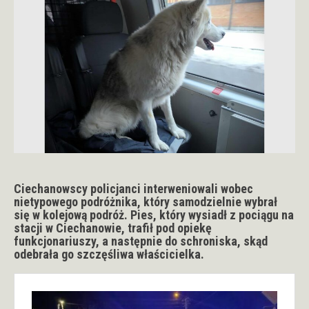
Ciechanowscy policjanci interweniowali wobec
nietypowego podróżnika, który samodzielnie wybrał
się w kolejową podróż. Pies, który wysiadł z pociągu na
stacji w Ciechanowie, trafił pod opiekę
funkcjonariuszy, a następnie do schroniska, skąd
odebrała go szczęśliwa właścicielka.