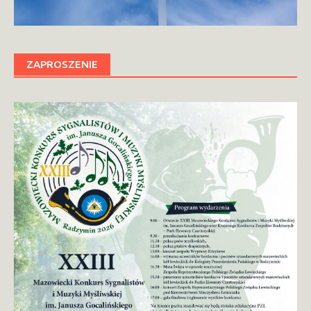
ZAPROSZENIE