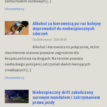
samochodem osobowym
[...]
0 komentarzy
Alkohol za kierownicą po raz kolejny
doprowadził do niebezpiecznych
zdarzeń
Opublikowano: 2026-08-05
Alkohol i kierownica to połączenie, które
niezmiennie stanowi poważne zagrożenie dla
bezpieczeństwa na drogach. Na terenie powiatu
siedleckiego policjanci zatrzymali dwóch kierujących
znajdujących
[...]
0 komentarzy
Niebezpieczny drift zakończony
surowym mandatem i zatrzymaniem
prawa jazdy