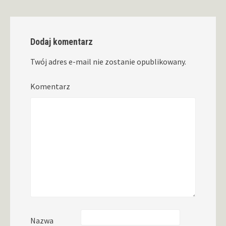
Dodaj komentarz
Twój adres e-mail nie zostanie opublikowany.
Komentarz
Nazwa