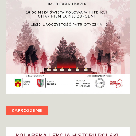
ZAPROSZENIE