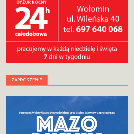
ZAPROSZENIE