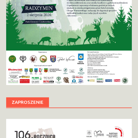
ZAPROSZENIE