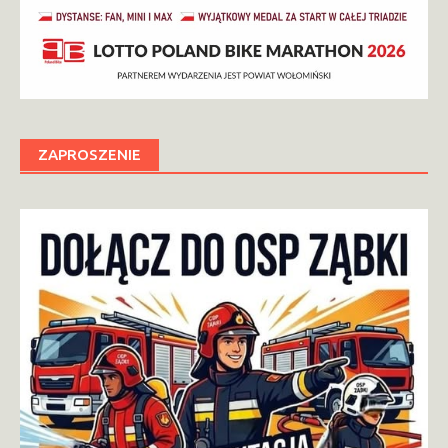
ZAPROSZENIE