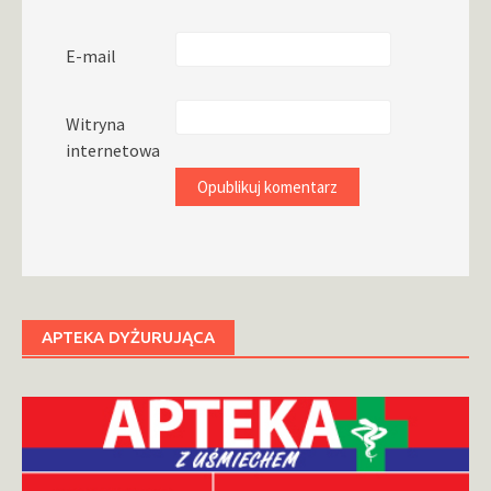
E-mail
Witryna
internetowa
APTEKA DYŻURUJĄCA