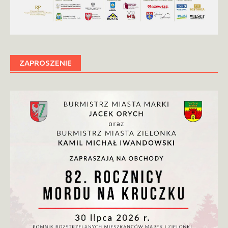
ZAPROSZENIE