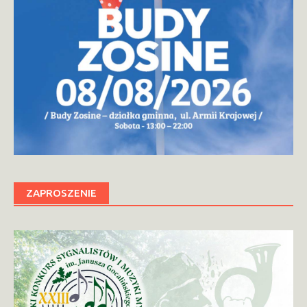
ZAPROSZENIE