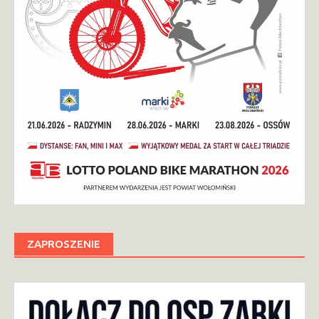
ZAPROSZENIE