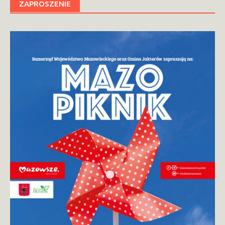
ZAPROSZENIE