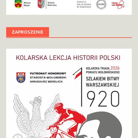
ZAPROSZENIE