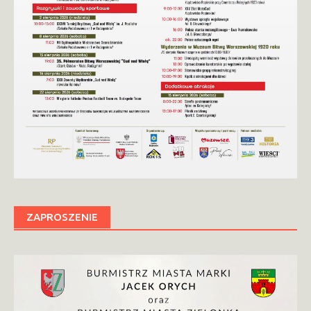
ZAPROSZENIE