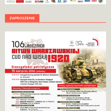
ZAPROSZENIE