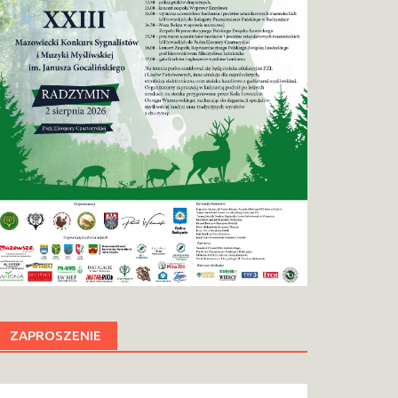
ZAPROSZENIE