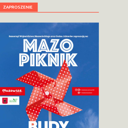
ZAPROSZENIE