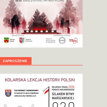
ZAPROSZENIE