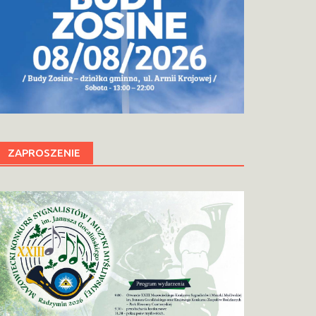
ZAPROSZENIE