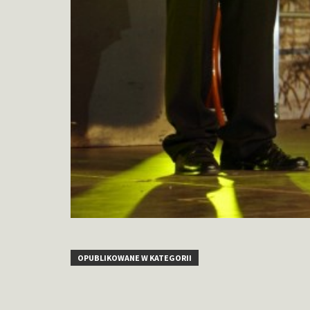
OPUBLIKOWANE W KATEGORII