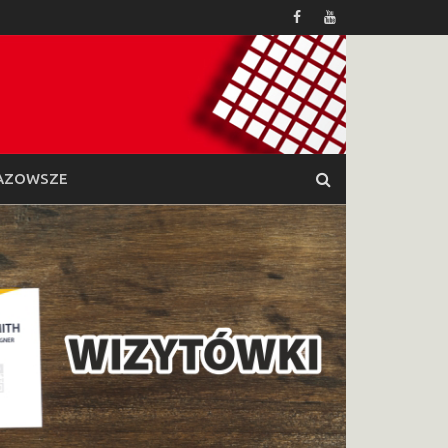
AZOWSZE