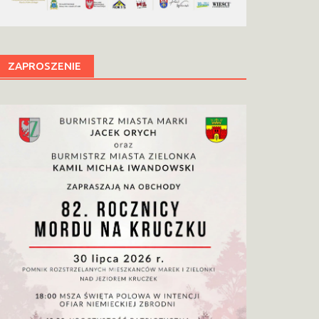
ZAPROSZENIE