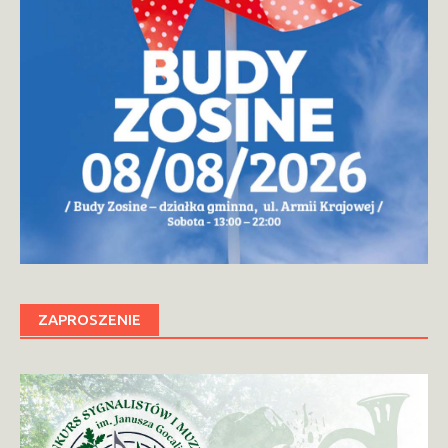
ZAPROSZENIE