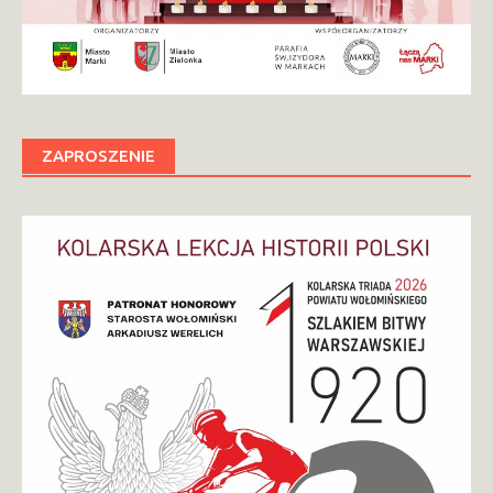
ZAPROSZENIE