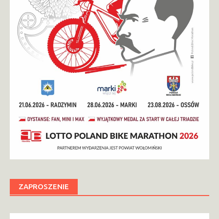
ZAPROSZENIE