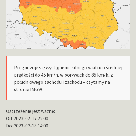
Prognozuje się wystąpienie silnego wiatru o średniej
prędkości do 45 km/h, w porywach do 85 km/h, z
południowego zachodu i zachodu – czytamy na
stronie IMGW.
Ostrzeżenie jest ważne:
Od: 2023-02-17 22:00
Do: 2023-02-18 14:00