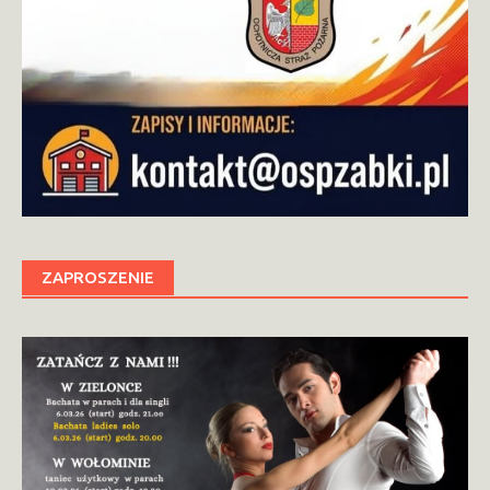
ZAPROSZENIE