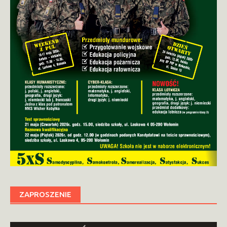
ZAPROSZENIE