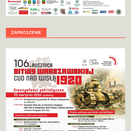
ZAPROSZENIE