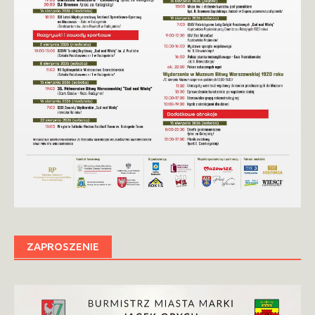
ZAPROSZENIE