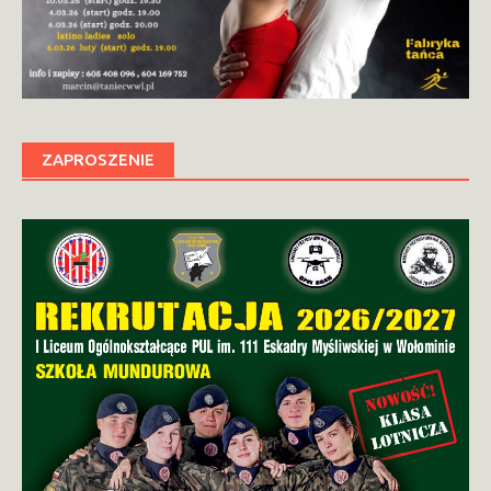
ZAPROSZENIE