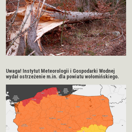
Uwaga! Instytut Meteorologii i Gospodarki Wodnej
wydał ostrzeżenie m.in. dla powiatu wołomińskiego.