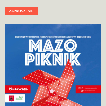
ZAPROSZENIE