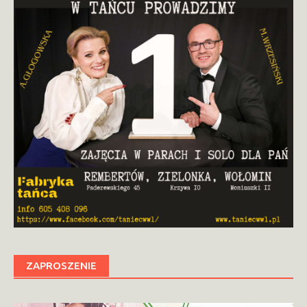
ZAPROSZENIE