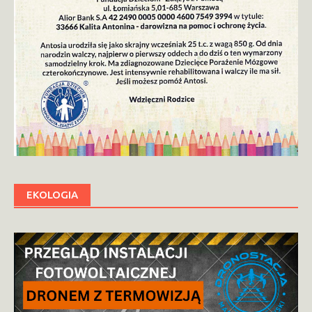
EKOLOGIA