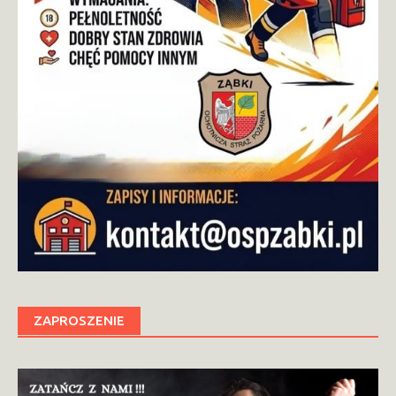
ZAPROSZENIE