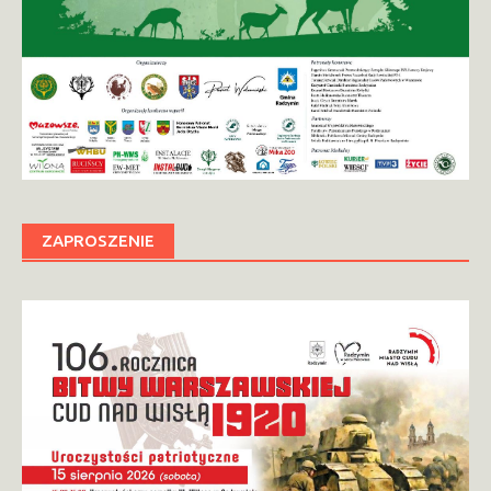
ZAPROSZENIE