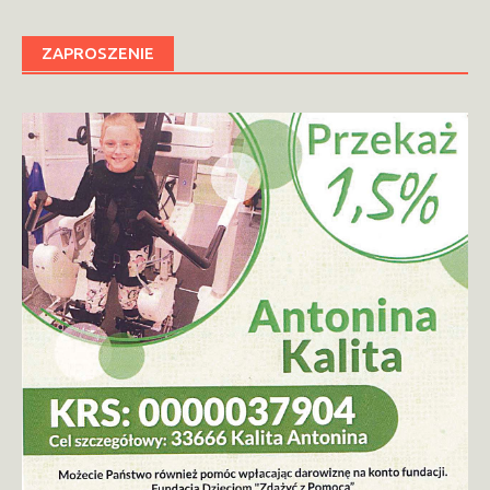
ZAPROSZENIE