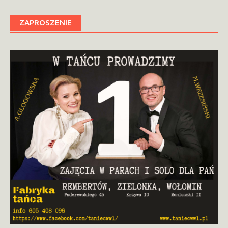
ZAPROSZENIE