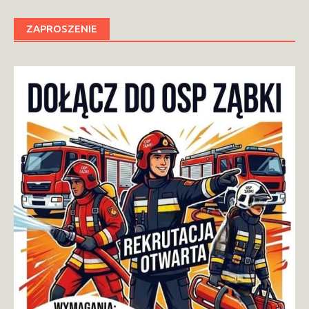
ZAPROSZENIE