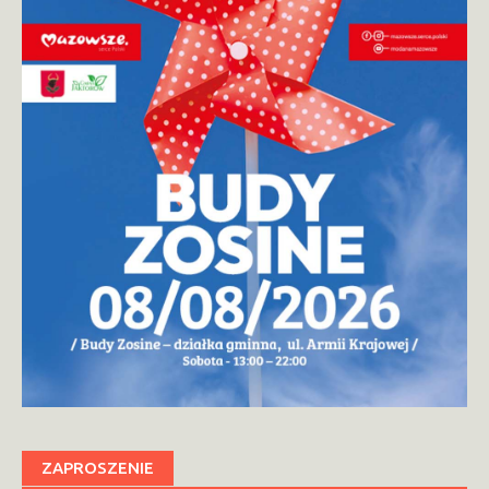
ZAPROSZENIE