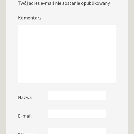
Twój adres e-mail nie zostanie opublikowany.
Komentarz
Nazwa
E-mail