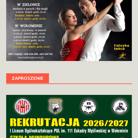
ZAPROSZENIE