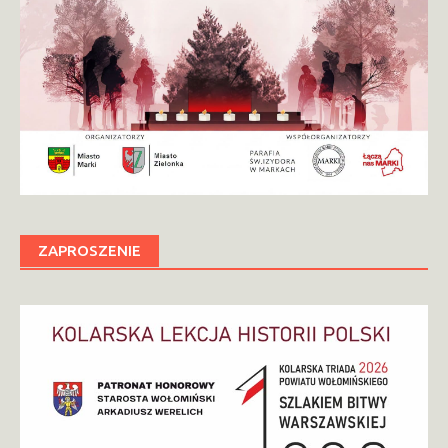
ZAPROSZENIE