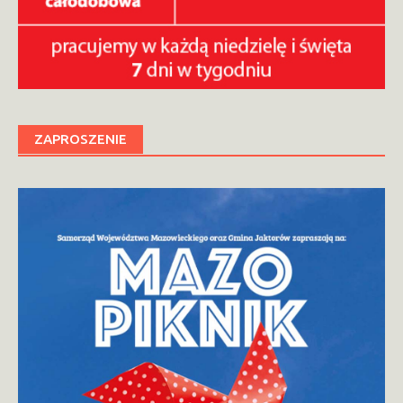
ZAPROSZENIE