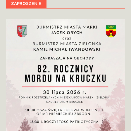
ZAPROSZENIE