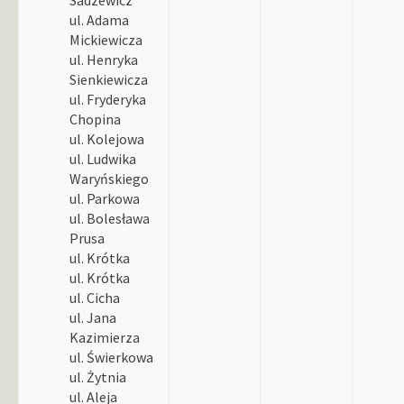
ul. Adama
Mickiewicza
ul. Henryka
Sienkiewicza
ul. Fryderyka
Chopina
ul. Kolejowa
ul. Ludwika
Waryńskiego
ul. Parkowa
ul. Bolesława
Prusa
ul. Krótka
ul. Krótka
ul. Cicha
ul. Jana
Kazimierza
ul. Świerkowa
ul. Żytnia
ul. Aleja