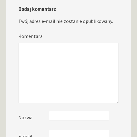
Dodaj komentarz
Twój adres e-mail nie zostanie opublikowany.
Komentarz
Nazwa
E-mail