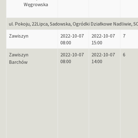
Węgrowska
ul. Pokoju, 22Lipca, Sadowska, Ogródki Działkowe Nadliwie, S
Zawiszyn
2022-10-07
2022-10-07
7
08:00
15:00
Zawiszyn
2022-10-07
2022-10-07
6
08:00
14:00
Barchów