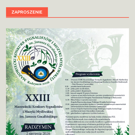
ZAPROSZENIE