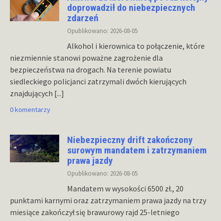
doprowadził do niebezpiecznych
zdarzeń
Opublikowano: 2026-08-05
Alkohol i kierownica to połączenie, które
niezmiennie stanowi poważne zagrożenie dla
bezpieczeństwa na drogach. Na terenie powiatu
siedleckiego policjanci zatrzymali dwóch kierujących
znajdujących
[...]
0 komentarzy
Niebezpieczny drift zakończony
surowym mandatem i zatrzymaniem
prawa jazdy
Opublikowano: 2026-08-05
Mandatem w wysokości 6500 zł., 20
punktami karnymi oraz zatrzymaniem prawa jazdy na trzy
miesiące zakończył się brawurowy rajd 25-letniego