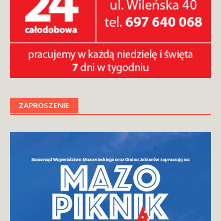
ZAPROSZENIE