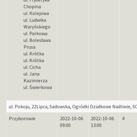
Chopina
ul. Kolejowa
ul. Ludwika
Waryńskiego
ul. Parkowa
ul. Bolesława
Prusa
ul. Krótka
ul. Krótka
ul. Cicha
ul. Jana
Kazimierza
ul. Świerkowa
ul. Pokoju, 22Lipca, Sadowska, Ogródki Działkowe Nadliwie, S
Przyborowie
2022-10-06
2022-10-06
4
09:00
13:00