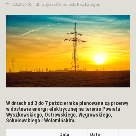
2022-10-01
Zbyszek Grabiński
Bez kategorii
W dniach od 3 do 7 października planowane są przerwy
w dostawie energii elektrycznej na terenie Powiatu
Wyszkowskiego, Ostrowskiego, Węgrowskiego,
Sokołowskiego i Wołomińskim.
Data
Data