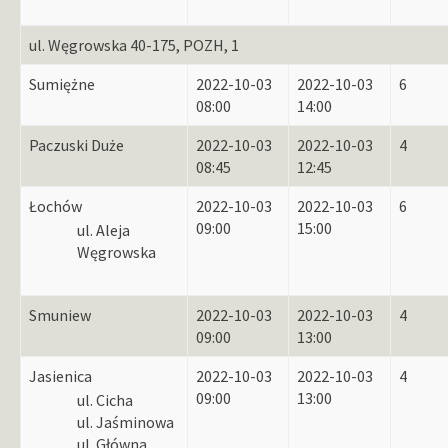
ul. Węgrowska 40-175, POZH, 1
Sumiężne
2022-10-03
2022-10-03
6
08:00
14:00
Paczuski Duże
2022-10-03
2022-10-03
4
08:45
12:45
Łochów
2022-10-03
2022-10-03
6
09:00
15:00
ul. Aleja
Węgrowska
Smuniew
2022-10-03
2022-10-03
4
09:00
13:00
Jasienica
2022-10-03
2022-10-03
4
09:00
13:00
ul. Cicha
ul. Jaśminowa
ul. Główna