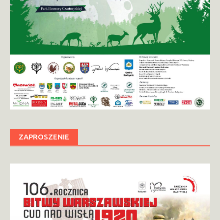
ZAPROSZENIE