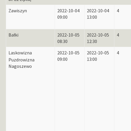
Zawiszyn
2022-10-04
2022-10-04
4
09:00
13:00
Bałki
2022-10-05
2022-10-05
4
08:30
12:30
Laskowizna
2022-10-05
2022-10-05
4
09:00
13:00
Puzdrowizna
Nagoszewo