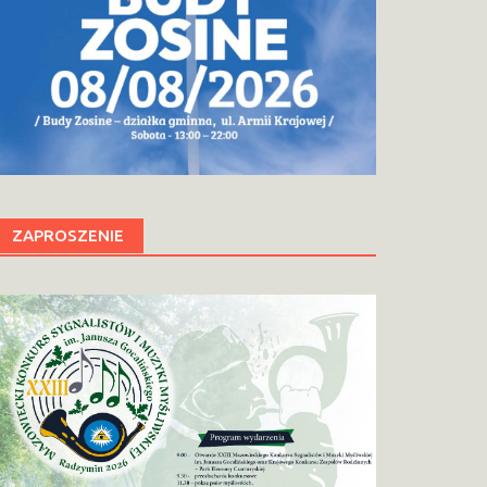
ZAPROSZENIE