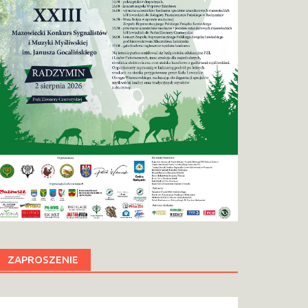
ZAPROSZENIE