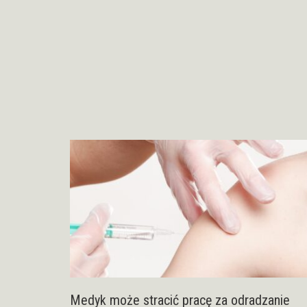
Medyk może stracić pracę za odradzanie