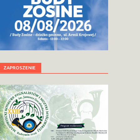
ZAPROSZENIE