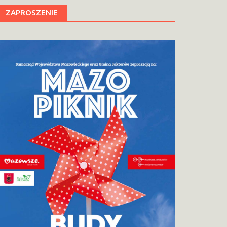
ZAPROSZENIE