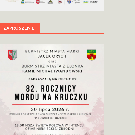
ZAPROSZENIE