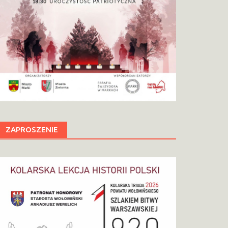
ZAPROSZENIE