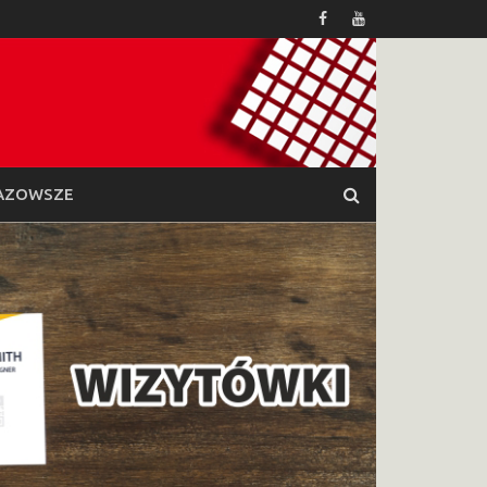
AZOWSZE