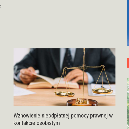
a
Wznowienie nieodpłatnej pomocy prawnej w
kontakcie osobistym