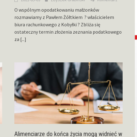
O wspólnym opodatkowaniu małżonków
rozmawiamy z Pawłem Żółtkiem ? właścicielem
biura rachunkowego z Kobyłki ? Zbliża się
ostateczny termin złożenia zeznania podatkowego
za
[...]
Alimenciarze do końca życia mogą widnieć w