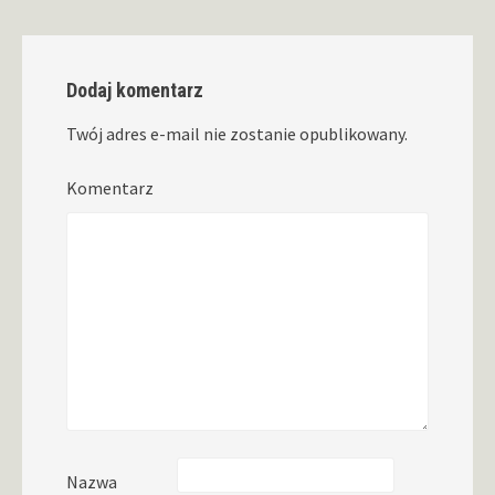
Dodaj komentarz
Twój adres e-mail nie zostanie opublikowany.
Komentarz
Nazwa