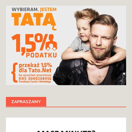
ZAPRASZAMY