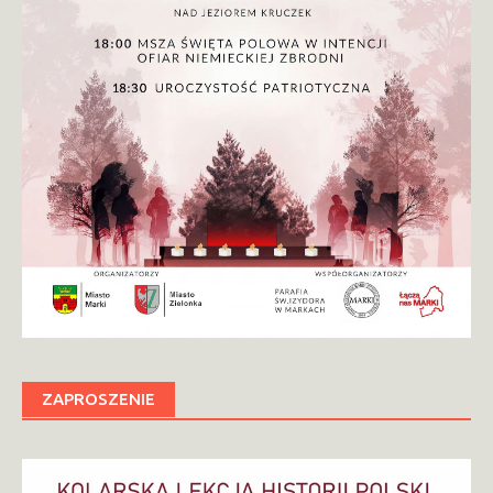
ZAPROSZENIE