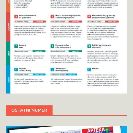
OSTATNI NUMER