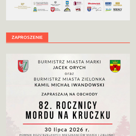
ZAPROSZENIE