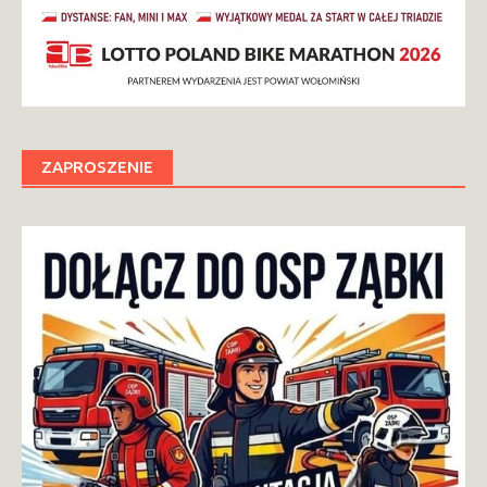
ZAPROSZENIE