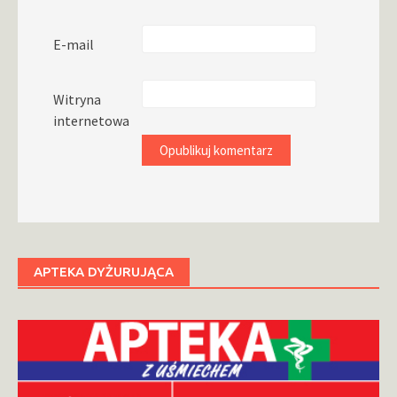
E-mail
Witryna
internetowa
APTEKA DYŻURUJĄCA