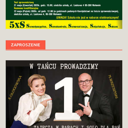
ZAPROSZENIE