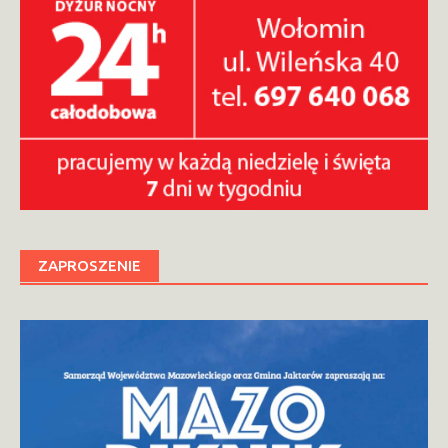
ZAPROSZENIE