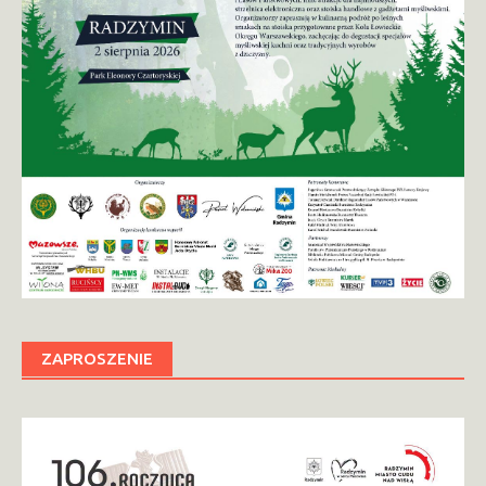
ZAPROSZENIE