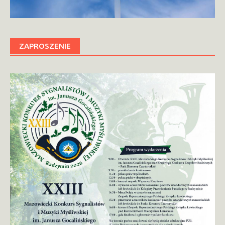
ZAPROSZENIE