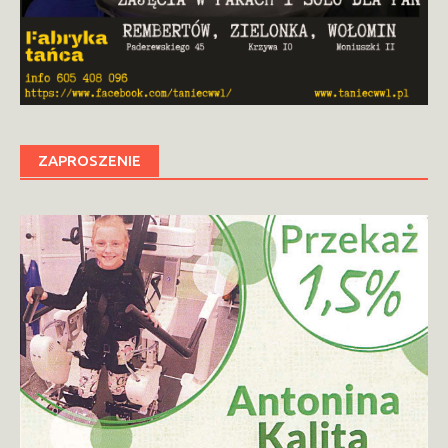
ZAPROSZENIE