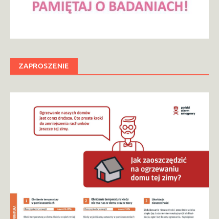
ZAPROSZENIE