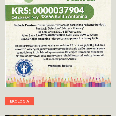
EKOLOGIA