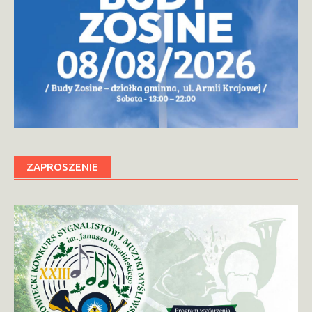
ZAPROSZENIE