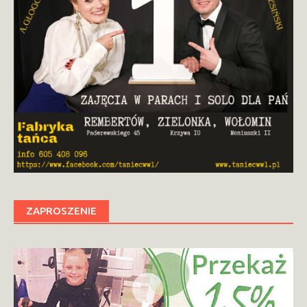
ZAPROSZENIE