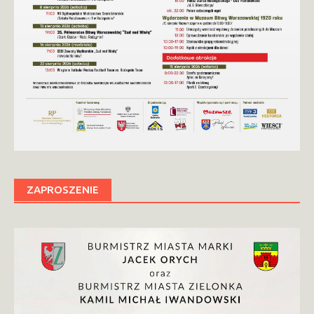
ZAPROSZENIE