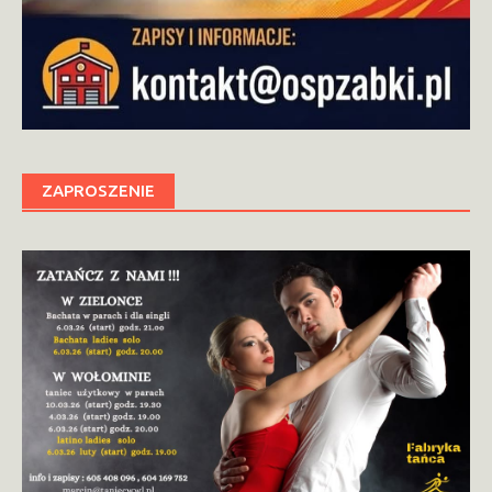
ZAPROSZENIE