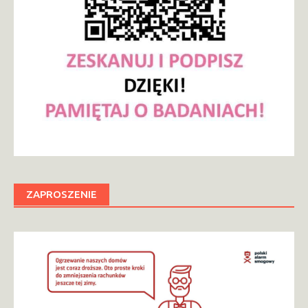
ZAPROSZENIE