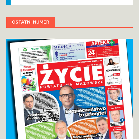
OSTATNI NUMER