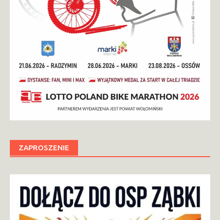
ZAPROSZENIE