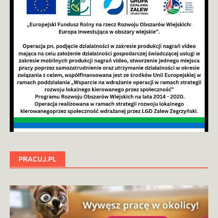
PRACUJ.PL