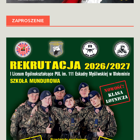
ZAPROSZENIE