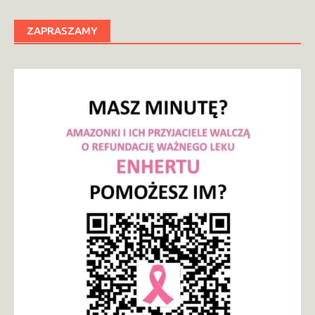
ZAPRASZAMY