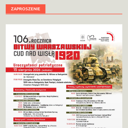
ZAPROSZENIE