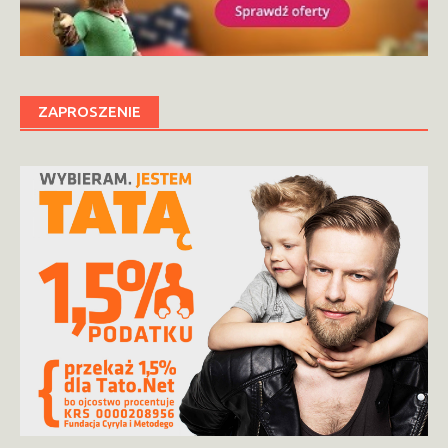
ZAPROSZENIE