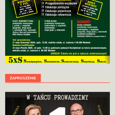
ZAPROSZENIE