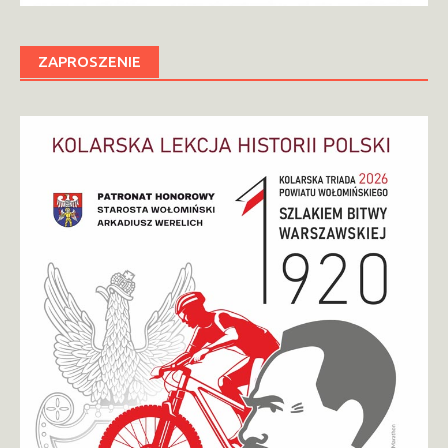
ZAPROSZENIE