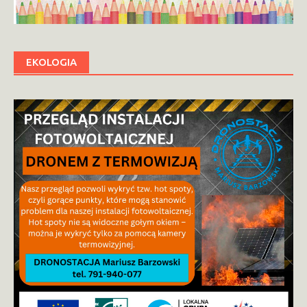
EKOLOGIA