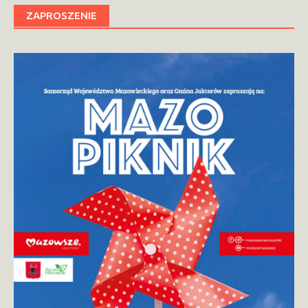
ZAPROSZENIE