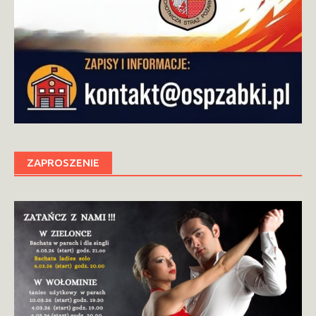
ZAPROSZENIE