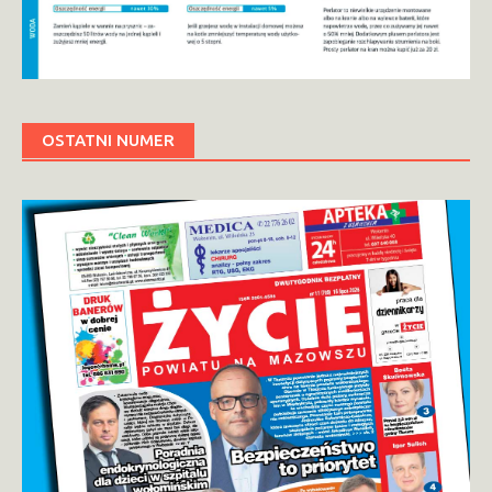
OSTATNI NUMER