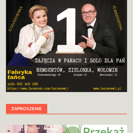
ZAPROSZENIE