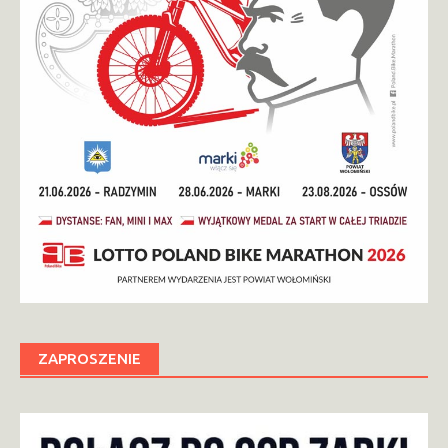
ZAPROSZENIE