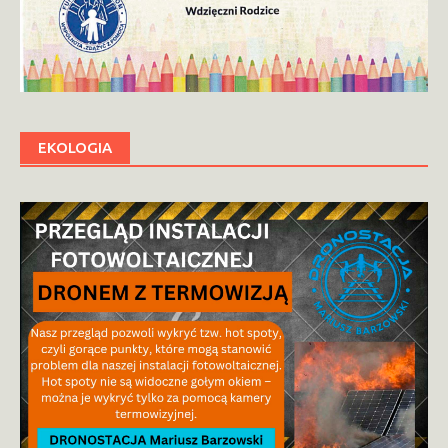
EKOLOGIA