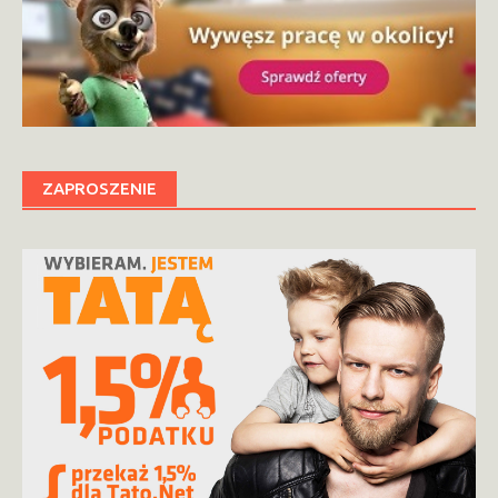
ZAPROSZENIE