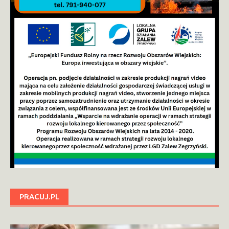
PRACUJ.PL