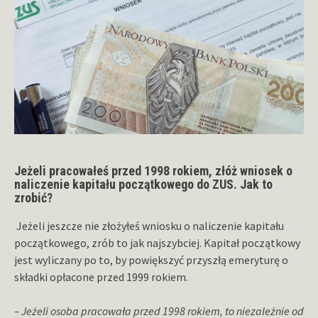
Jeżeli pracowałeś przed 1998 rokiem, złóż wniosek o
naliczenie kapitału początkowego do ZUS. Jak to
zrobić?
Jeżeli jeszcze nie złożyłeś wniosku o naliczenie kapitału
początkowego, zrób to jak najszybciej. Kapitał początkowy
jest wyliczany po to, by powiększyć przyszłą emeryturę o
składki opłacone przed 1999 rokiem.
– Jeżeli osoba pracowała przed 1998 rokiem, to niezależnie od