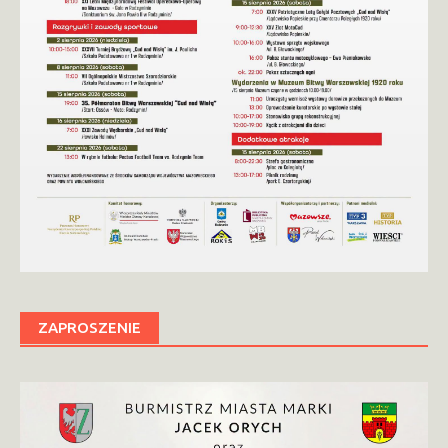
ZAPROSZENIE