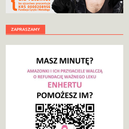
ZAPRASZAMY