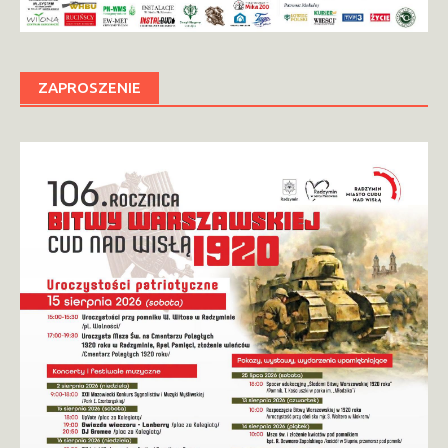
ZAPROSZENIE