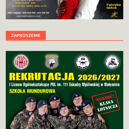
ZAPROSZENIE