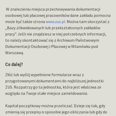
W znalezieniu miejsca przechowywania dokumentacji
osobowej lub płacowej pracowników dane zakładu pomocna
może być także strona
www.zus.pl
. Można tam skorzystać z
„Bazy zlikwidowanych lub przekształconych zakładów
pracy”. Jeśli nie znajdziesz w niej potrzebnych informacji,
to należy skontaktować się z Archiwum Państwowym
Dokumentacji Osobowej i Płacowej w Milanówku pod
Warszawą.
Co dalej?
Złóż lub wyślij wypełnione formularze wraz z
przygotowanymi dokumentami do najbliższej jednostki
ZUS. Rozpatrzy go ta jednostka, która jest właściwa ze
względu na Twoje stałe miejsce zameldowania.
Kapitał początkowy można przeliczać. Dzieje się tak, gdy
zmienią się przepisy o sposobie jego obliczania lub gdy do