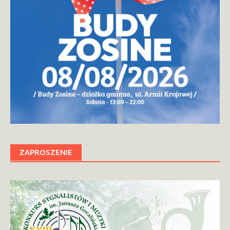
ZAPROSZENIE