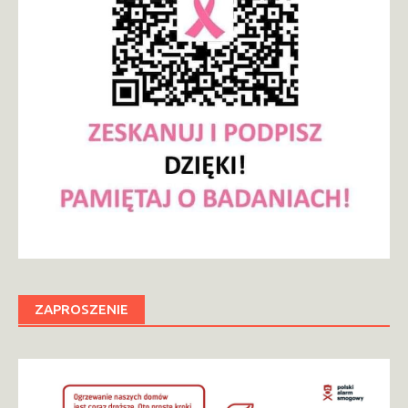
ZAPROSZENIE