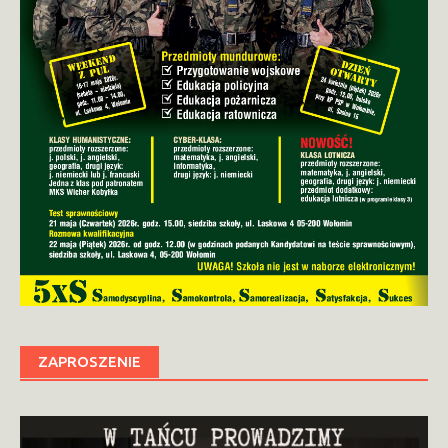
ZAPROSZENIE