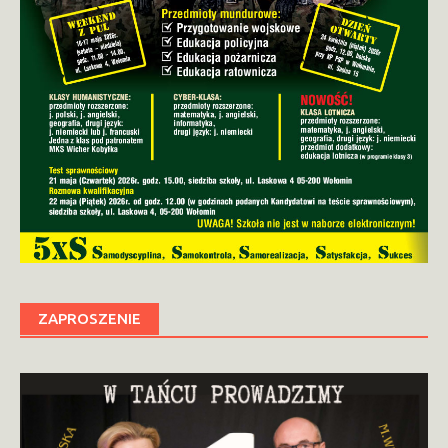
ZAPROSZENIE