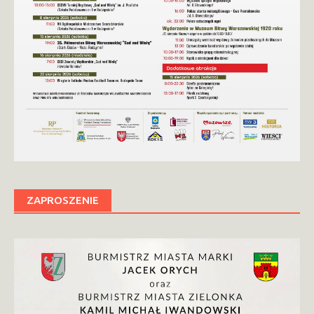
ZAPROSZENIE