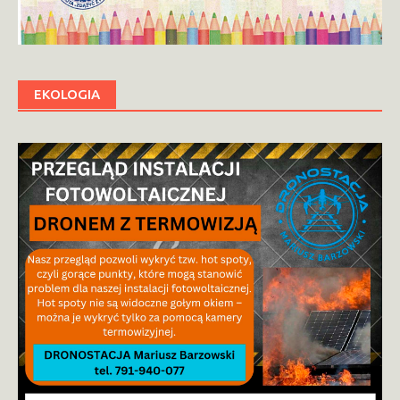
EKOLOGIA