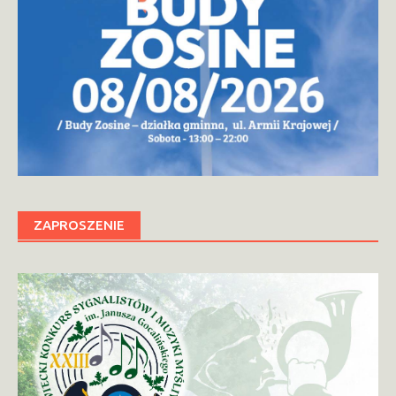
ZAPROSZENIE