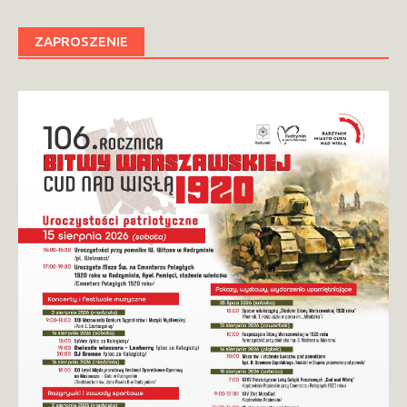
ZAPROSZENIE