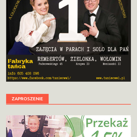
ZAPROSZENIE