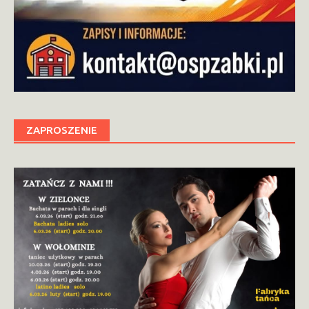
ZAPROSZENIE