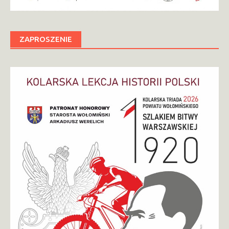
ZAPROSZENIE