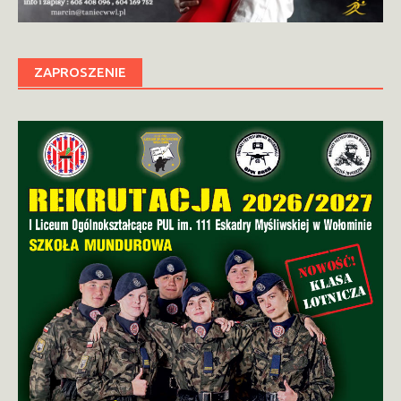
ZAPROSZENIE