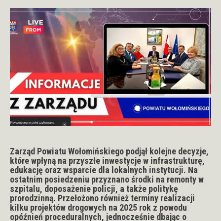
Zarząd Powiatu Wołomińskiego podjął kolejne decyzje,
które wpłyną na przyszłe inwestycje w infrastrukturę,
edukację oraz wsparcie dla lokalnych instytucji. Na
ostatnim posiedzeniu przyznano środki na remonty w
szpitalu, doposażenie policji, a także politykę
prorodzinną. Przełożono również terminy realizacji
kilku projektów drogowych na 2025 rok z powodu
opóźnień proceduralnych, jednocześnie dbając o