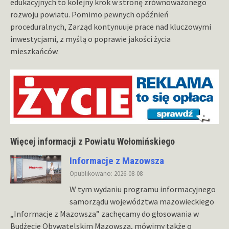
edukacyjnych to kolejny krok w stronę zrównoważonego
rozwoju powiatu. Pomimo pewnych opóźnień
proceduralnych, Zarząd kontynuuje prace nad kluczowymi
inwestycjami, z myślą o poprawie jakości życia
mieszkańców.
Więcej informacji z Powiatu Wołomińskiego
Informacje z Mazowsza
Opublikowano: 2026-08-08
W tym wydaniu programu informacyjnego
samorządu województwa mazowieckiego
„Informacje z Mazowsza” zachęcamy do głosowania w
Budżecie Obywatelskim Mazowsza, mówimy także o