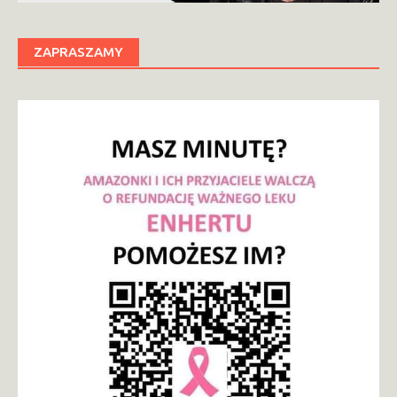
ZAPRASZAMY