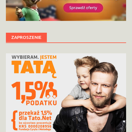
ZAPROSZENIE