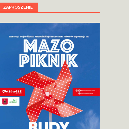
ZAPROSZENIE