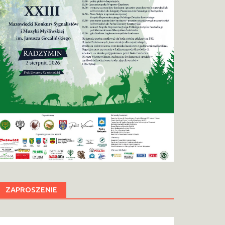
ZAPROSZENIE