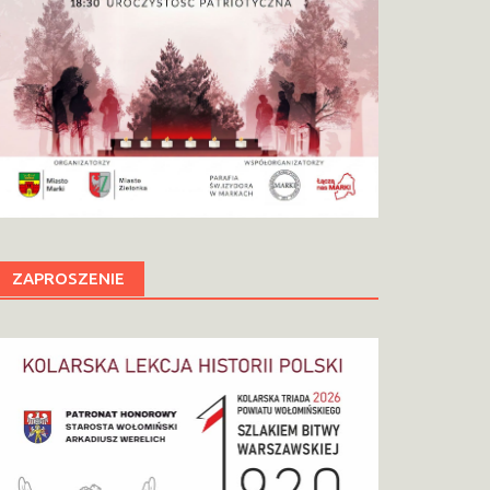
ZAPROSZENIE