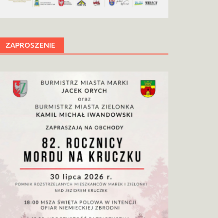
ZAPROSZENIE