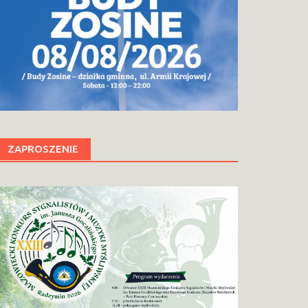
ZAPROSZENIE