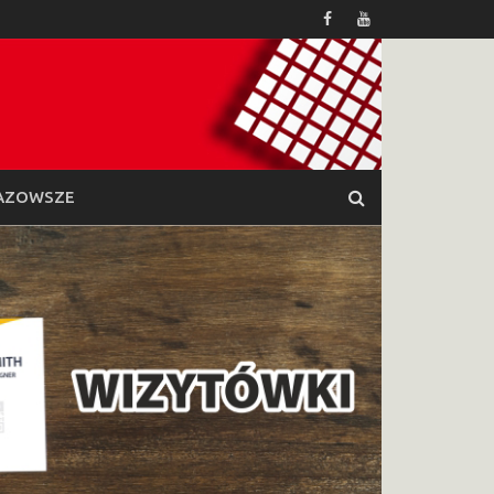
AZOWSZE