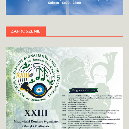
ZAPROSZENIE