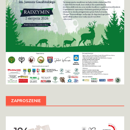
ZAPROSZENIE