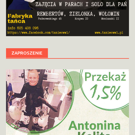
ZAPROSZENIE