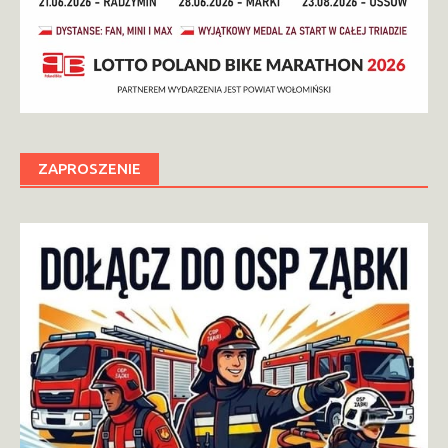
ZAPROSZENIE