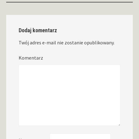
Dodaj komentarz
Twój adres e-mail nie zostanie opublikowany.
Komentarz