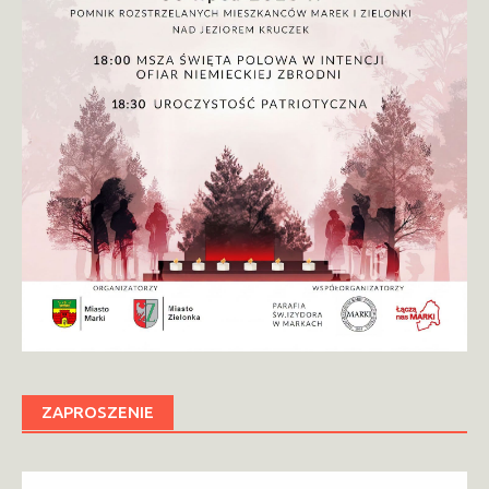
ZAPROSZENIE