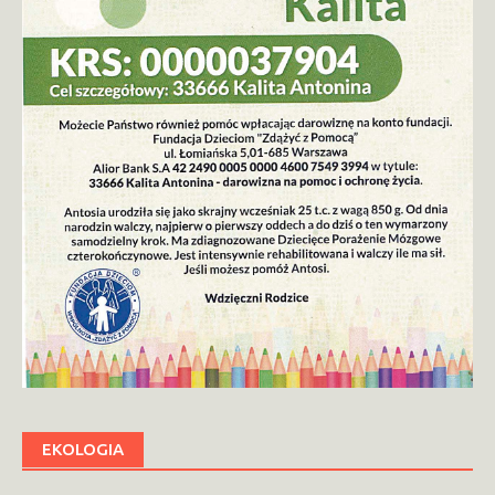
EKOLOGIA