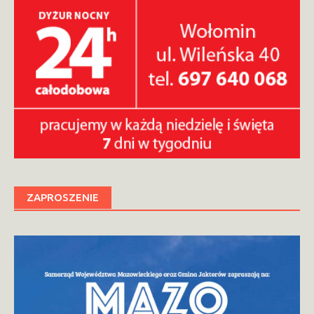
ZAPROSZENIE