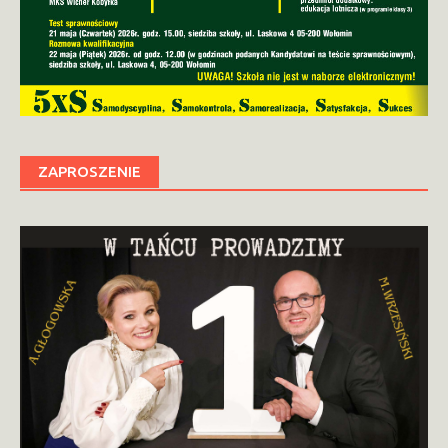
ZAPROSZENIE