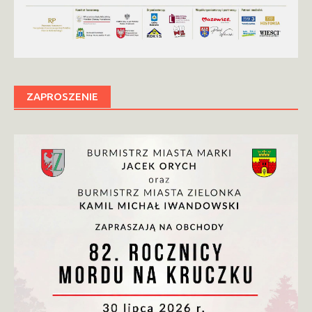
ZAPROSZENIE