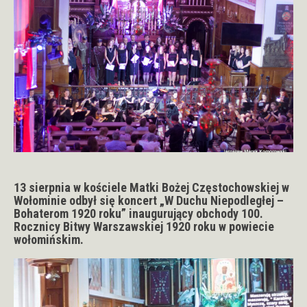
13 sierpnia w kościele Matki Bożej Częstochowskiej w
Wołominie odbył się koncert „W Duchu Niepodległej –
Bohaterom 1920 roku” inaugurujący obchody 100.
Rocznicy Bitwy Warszawskiej 1920 roku w powiecie
wołomińskim.