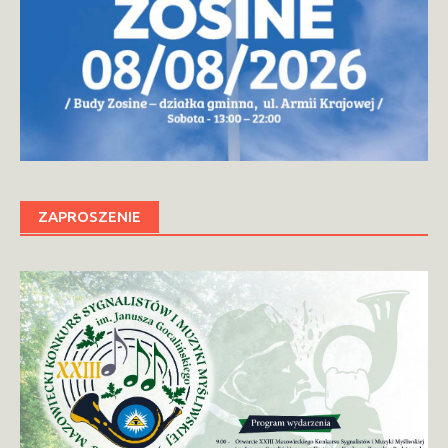
ZAPROSZENIE