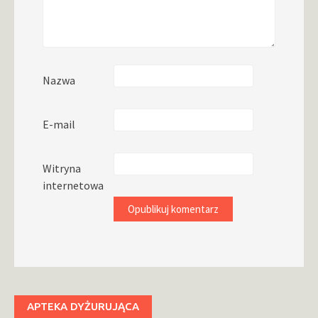
Nazwa
E-mail
Witryna
internetowa
APTEKA DYŻURUJĄCA