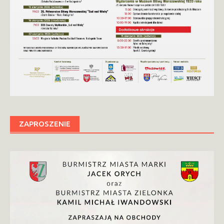
ZAPROSZENIE