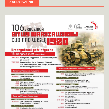
ZAPROSZENIE