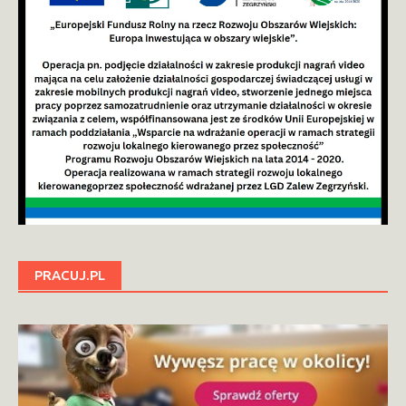
PRACUJ.PL