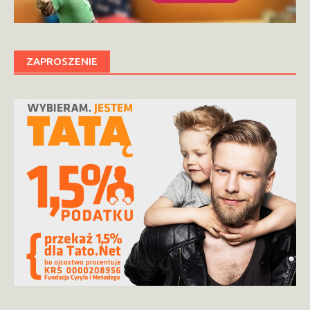
ZAPROSZENIE