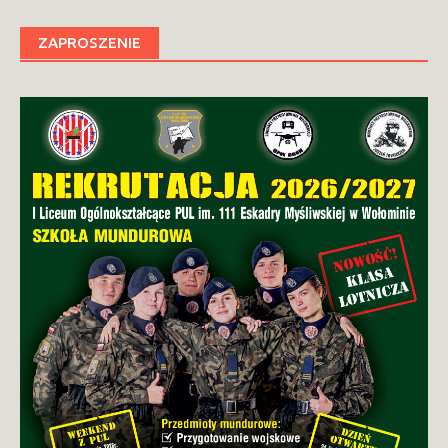
ZAPROSZENIE