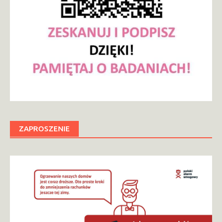
ZAPROSZENIE