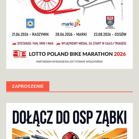
ZAPROSZENIE