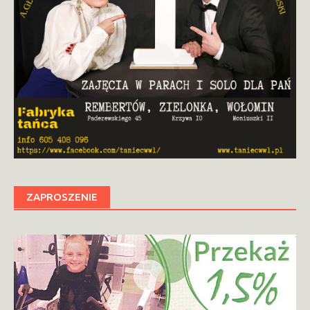
ZAPROSZENIE