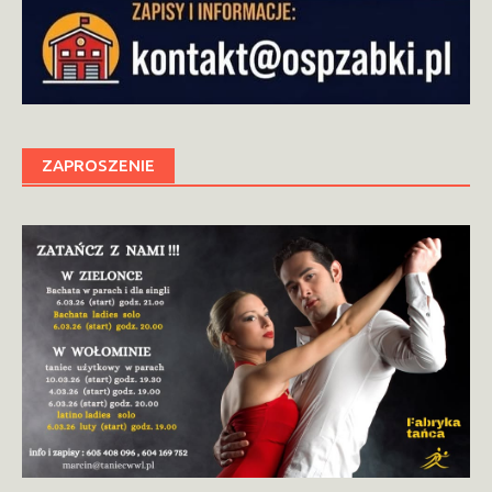
ZAPROSZENIE