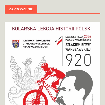
ZAPROSZENIE