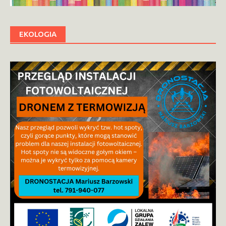
EKOLOGIA