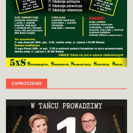
ZAPROSZENIE