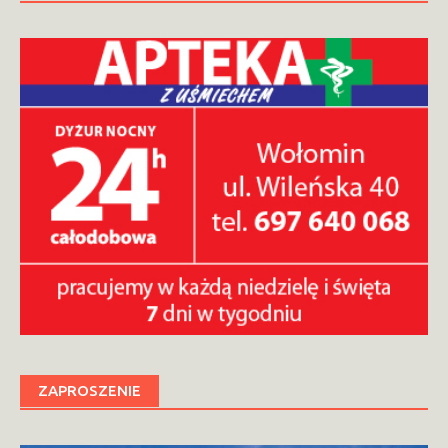
ZAPROSZENIE