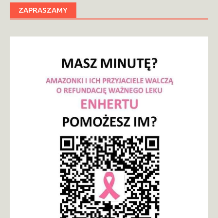
ZAPRASZAMY