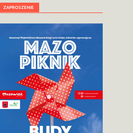
ZAPROSZENIE