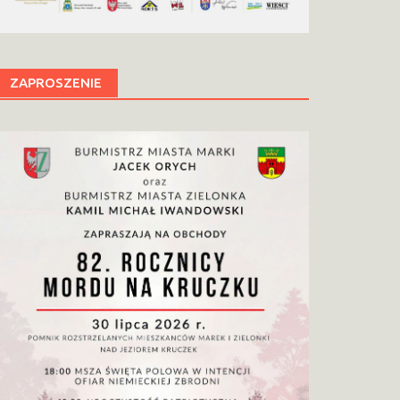
ZAPROSZENIE