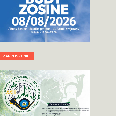
ZAPROSZENIE