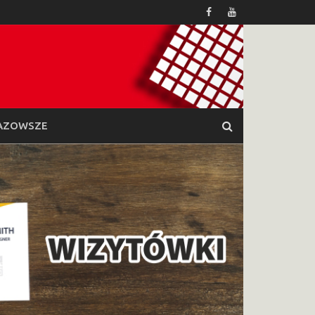
AZOWSZE