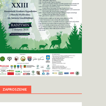
ZAPROSZENIE