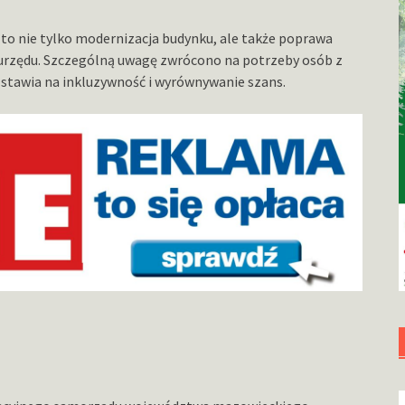
 to nie tylko modernizacja budynku, ale także poprawa
 urzędu. Szczególną uwagę zwrócono na potrzeby osób z
stawia na inkluzywność i wyrównywanie szans.