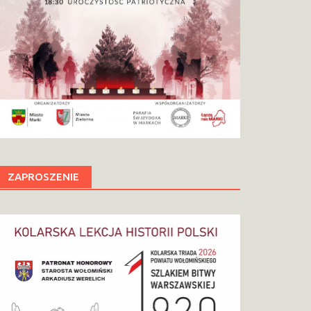
ZAPROSZENIE