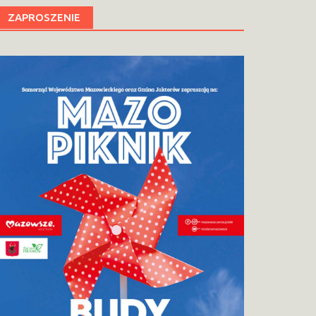
ZAPROSZENIE