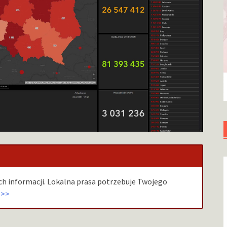
h informacji. Lokalna prasa potrzebuje Twojego
>>>