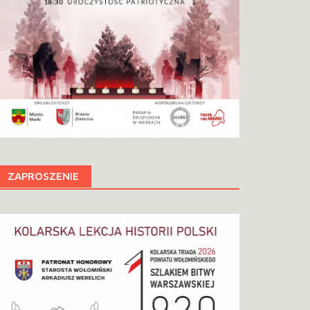
ZAPROSZENIE