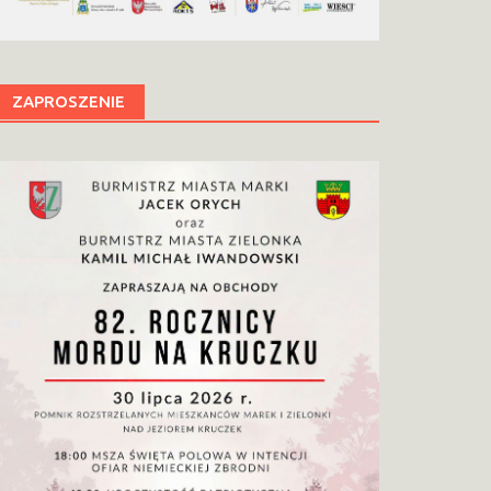
ZAPROSZENIE