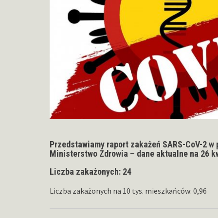
Przedstawiamy raport zakażeń SARS-CoV-2 w 
Ministerstwo Zdrowia – dane aktualne na 26 k
Liczba zakażonych: 24
Liczba zakażonych na 10 tys. mieszkańców: 0,96