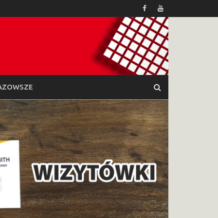
AZOWSZE