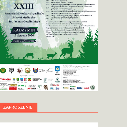
ZAPROSZENIE