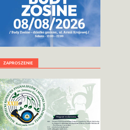
ZAPROSZENIE