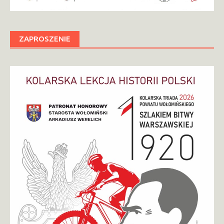
ZAPROSZENIE