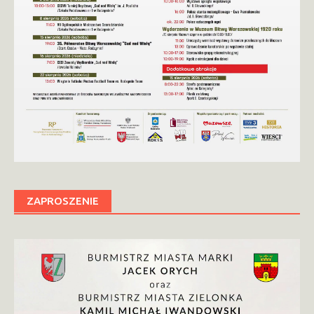
ZAPROSZENIE