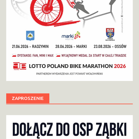
ZAPROSZENIE