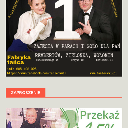
ZAPROSZENIE