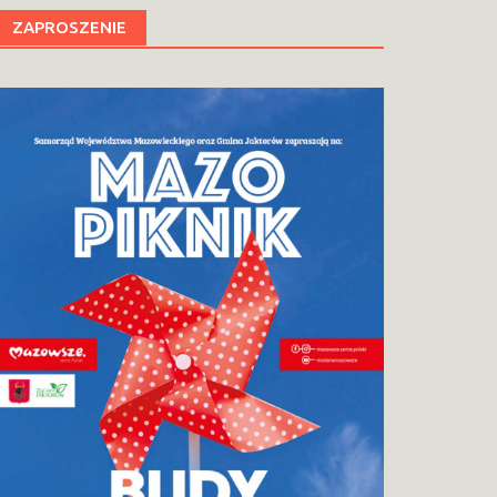
ZAPROSZENIE