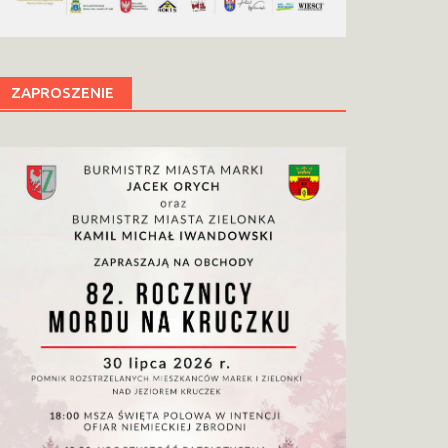
ZAPROSZENIE