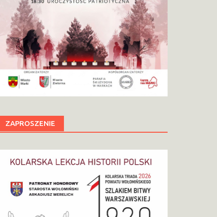
ZAPROSZENIE