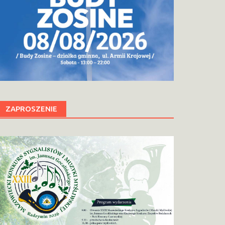
ZAPROSZENIE