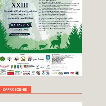
ZAPROSZENIE