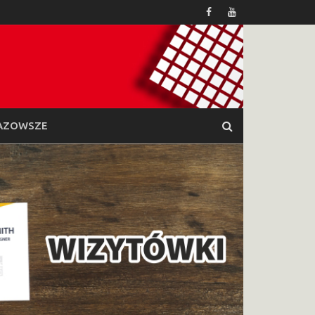
AZOWSZE