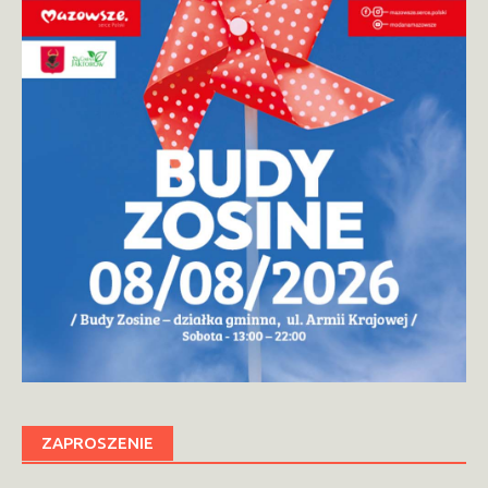
ZAPROSZENIE