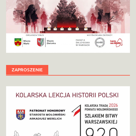
ZAPROSZENIE