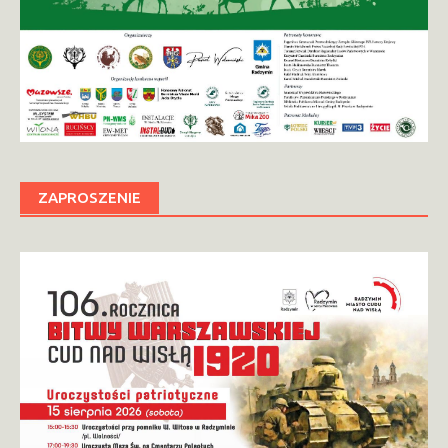
ZAPROSZENIE