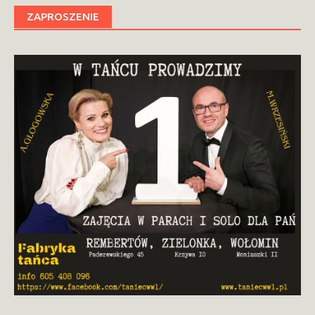
ZAPROSZENIE