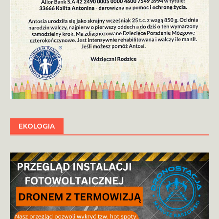
EKOLOGIA