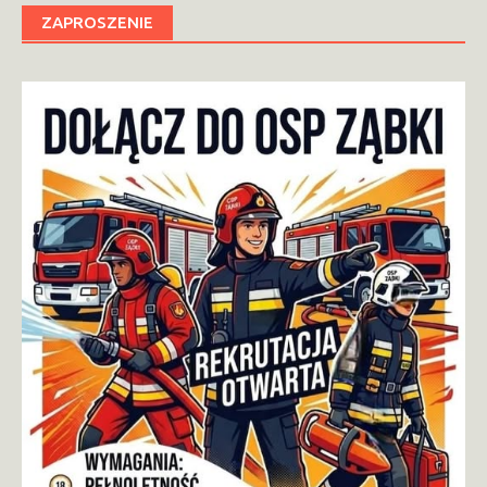
ZAPROSZENIE