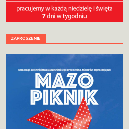
ZAPROSZENIE