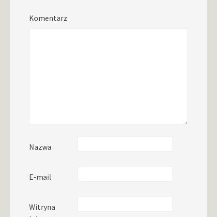
Komentarz
Nazwa
E-mail
Witryna