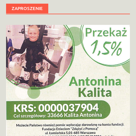
ZAPROSZENIE