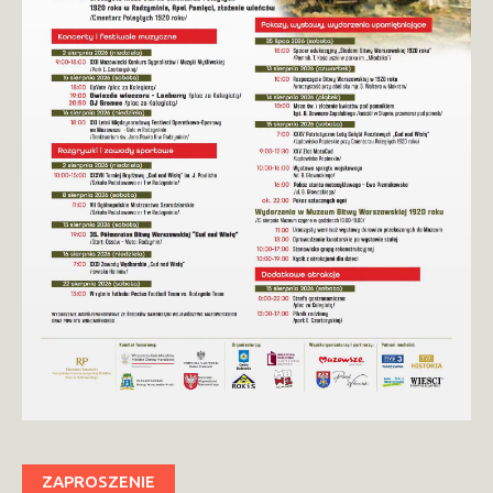
ZAPROSZENIE