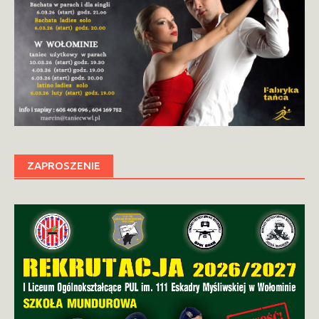
ZAPROSZENIE