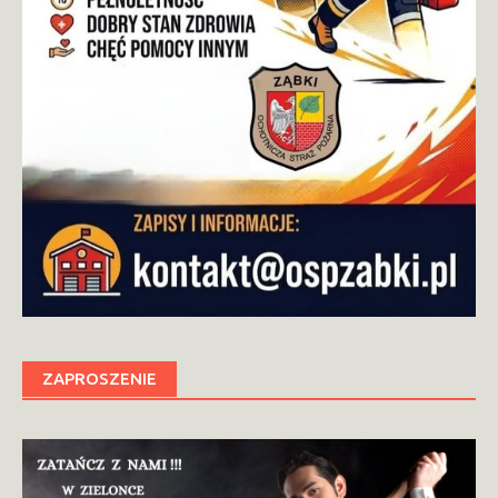
ZAPROSZENIE