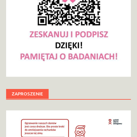
ZAPROSZENIE