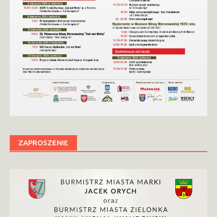
ZAPROSZENIE