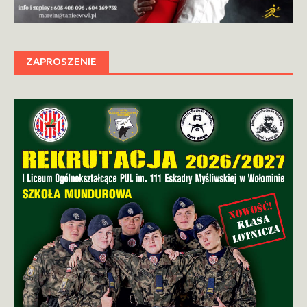
ZAPROSZENIE