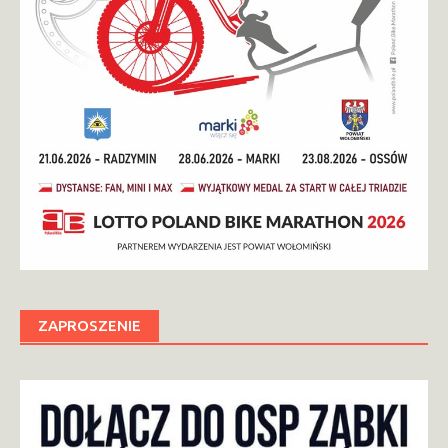
ZAPROSZENIE