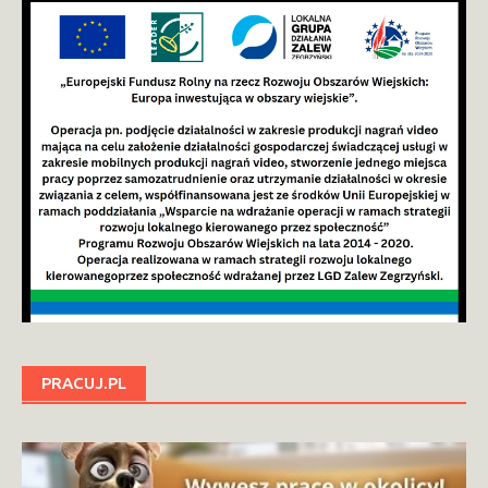
PRACUJ.PL