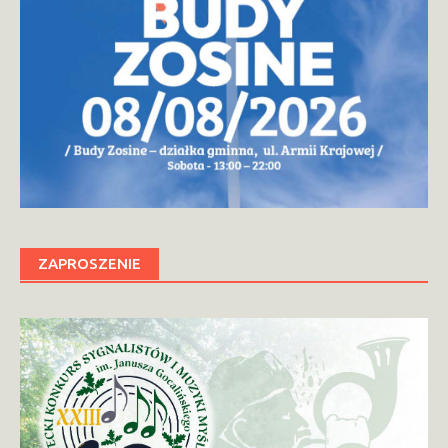
ZAPROSZENIE