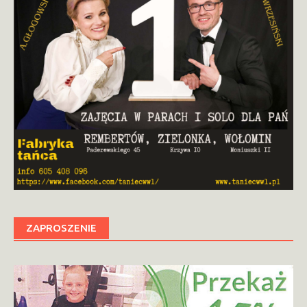
ZAPROSZENIE