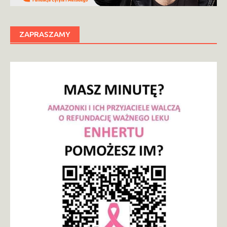
ZAPRASZAMY