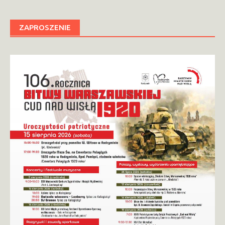
ZAPROSZENIE