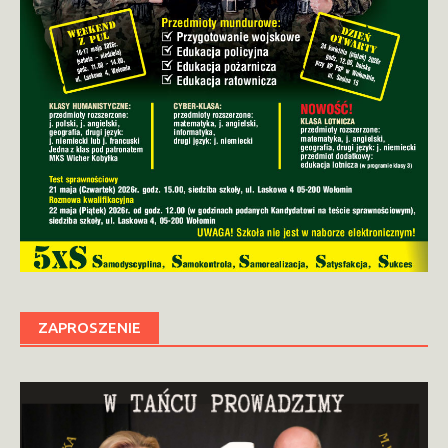
ZAPROSZENIE