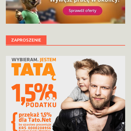
ZAPROSZENIE