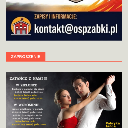
ZAPROSZENIE