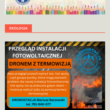
EKOLOGIA