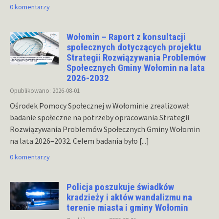
0 komentarzy
Wołomin – Raport z konsultacji
społecznych dotyczących projektu
Strategii Rozwiązywania Problemów
Społecznych Gminy Wołomin na lata
2026-2032
Opublikowano: 2026-08-01
Ośrodek Pomocy Społecznej w Wołominie zrealizował
badanie społeczne na potrzeby opracowania Strategii
Rozwiązywania Problemów Społecznych Gminy Wołomin
na lata 2026–2032. Celem badania było
[...]
0 komentarzy
Policja poszukuje świadków
kradzieży i aktów wandalizmu na
terenie miasta i gminy Wołomin