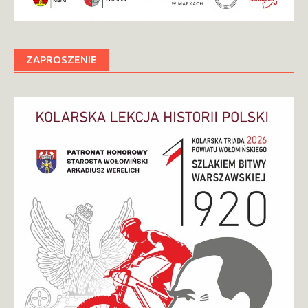
ZAPROSZENIE