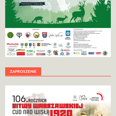
ZAPROSZENIE