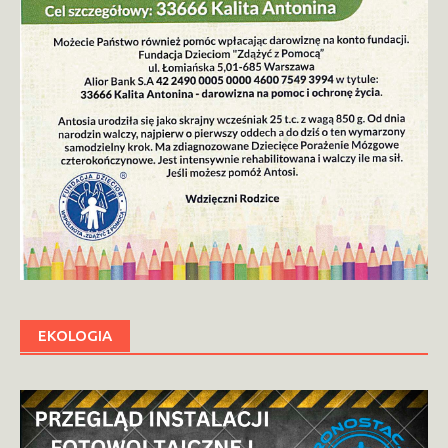
EKOLOGIA