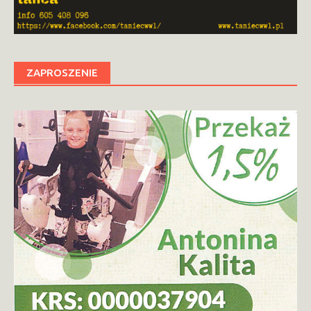
ZAPROSZENIE