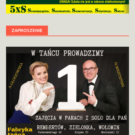
ZAPROSZENIE