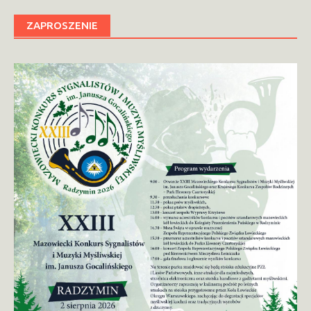
ZAPROSZENIE