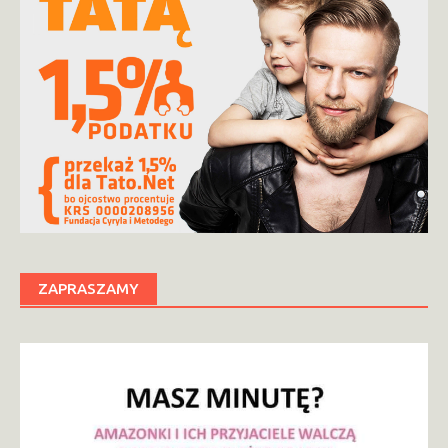
ZAPRASZAMY