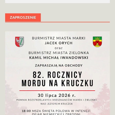
ZAPROSZENIE