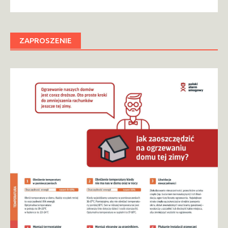
ZAPROSZENIE