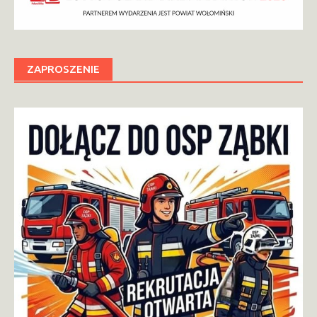
ZAPROSZENIE