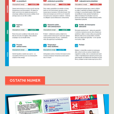
OSTATNI NUMER