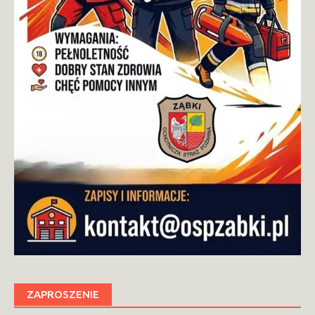
ZAPROSZENIE