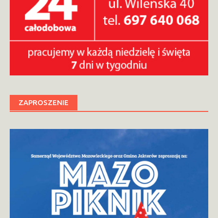
ZAPROSZENIE