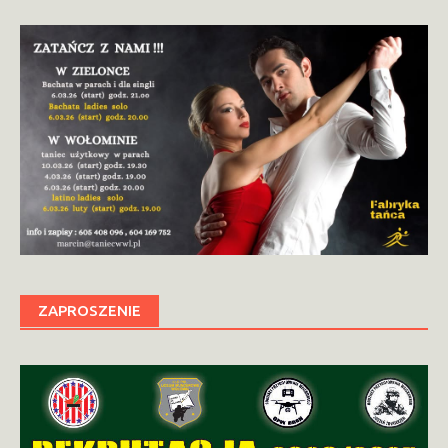
ZAPROSZENIE