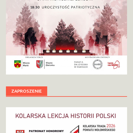
ZAPROSZENIE