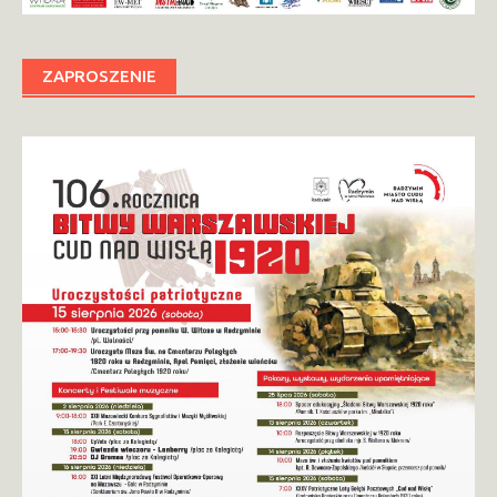
ZAPROSZENIE