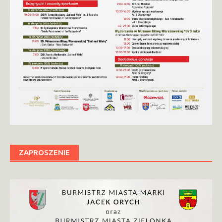
ZAPROSZENIE