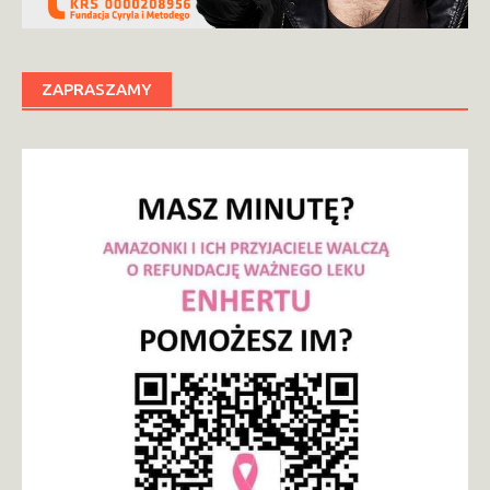
ZAPRASZAMY