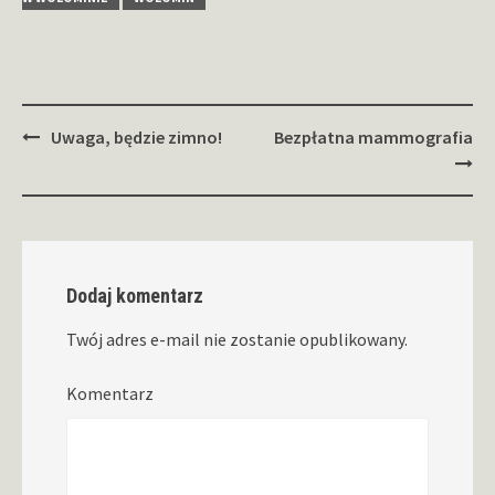
Zobacz
Uwaga, będzie zimno!
Bezpłatna mammografia
wpisy
Dodaj komentarz
Twój adres e-mail nie zostanie opublikowany.
Komentarz