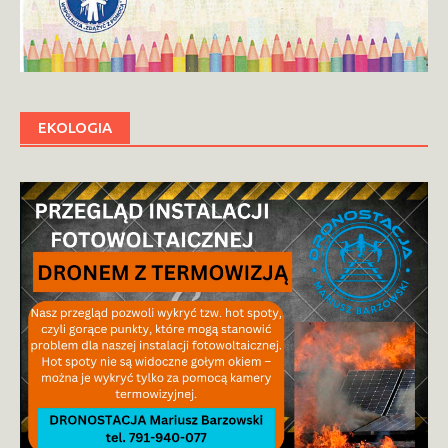
EKOLOGIA