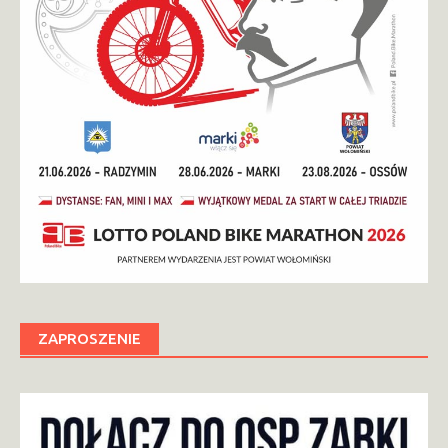
ZAPROSZENIE