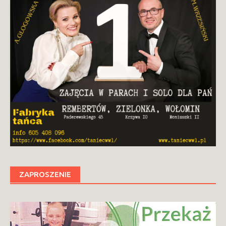
ZAPROSZENIE