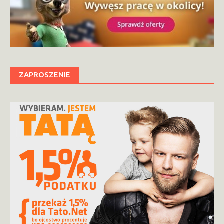
ZAPROSZENIE