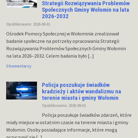
Strategii Rozwiązywania Problemów
Społecznych Gminy Wołomin na lata
2026-2032
Opublikowano: 2026-08-01
Ośrodek Pomocy Społecznej w Wołominie zrealizował
badanie społeczne na potrzeby opracowania Strategii
Rozwiązywania Problemów Społecznych Gminy Wołomin
na lata 2026–2032. Celem badania było
[...]
0 komentarzy
Policja poszukuje świadków
kradzieży i aktów wandalizmu na
terenie miasta i gminy Wołomin
Opublikowano: 2026-08-01
Policja poszukuje świadków zdarzeń, które
miały miejsce w ostatnim czasie na terenie miasta i gminy
Wołomin. Osoby posiadające informacje, które mogą
przyczynić się
[...]