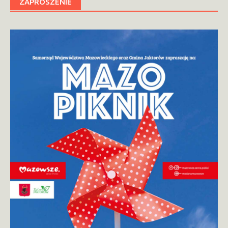
ZAPROSZENIE