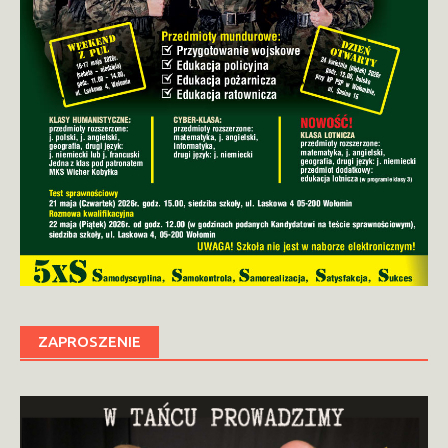
ZAPROSZENIE