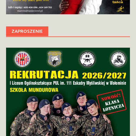
ZAPROSZENIE