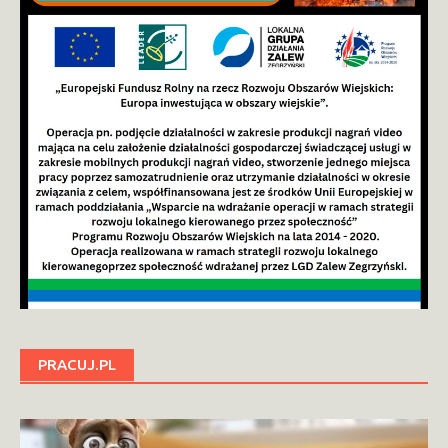
PRACUJ.PL