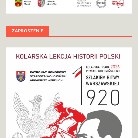
ZAPROSZENIE