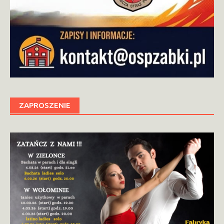
ZAPROSZENIE