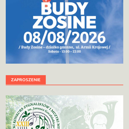
ZAPROSZENIE