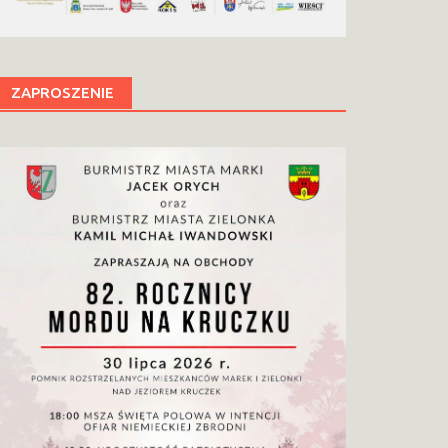
ZAPROSZENIE