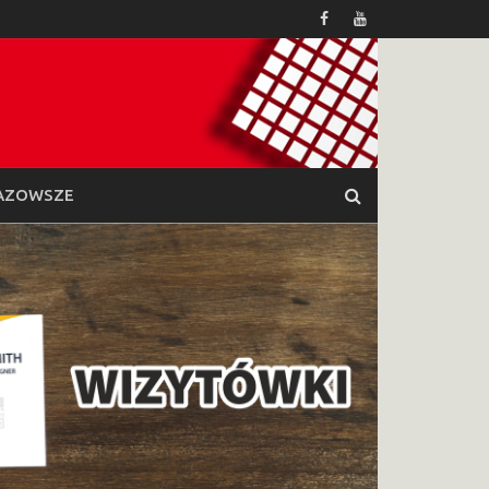
AZOWSZE