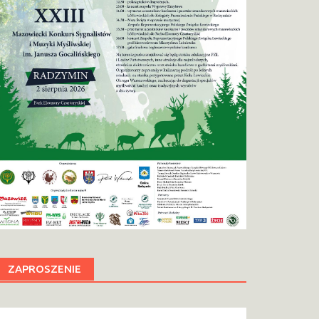
ZAPROSZENIE