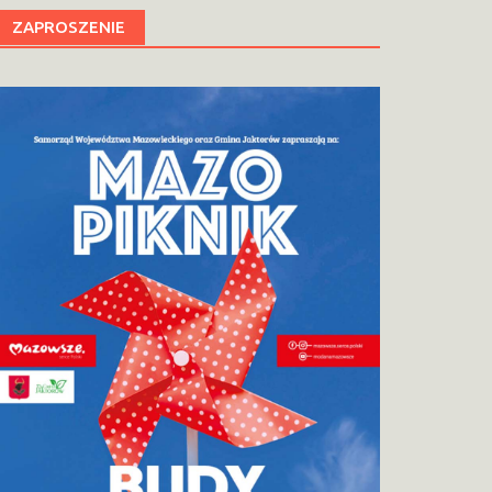
ZAPROSZENIE