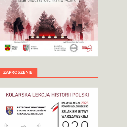
ZAPROSZENIE