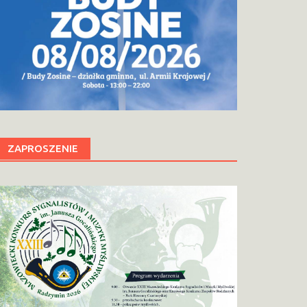
ZAPROSZENIE