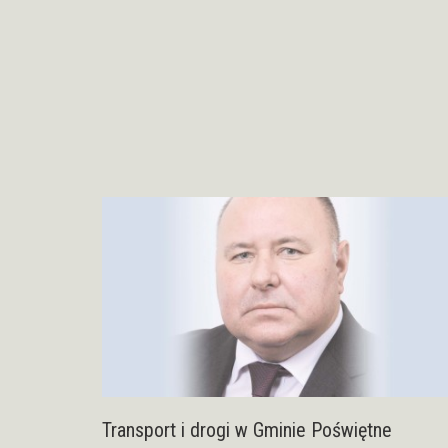
Transport i drogi w Gminie Poświętne