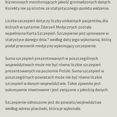
biznesowych monitorujących jakość gromadzonych danych.
Korekty nie są istotne ze statystycznego punktu widzenia.
Liczba szczepień dotyczy liczby unikalnych pacjentów, dla
których w systemie Zdarzeń Medycznych została
wypełniona Karta Szczepień. Szczepienie jest ujmowane w
statystyce danego dnia ? według daty jego wykonania, którą
podał pracownik medyczny wykonujący szczepienie.
Suma szczepień prezentowanych w poszczególnych
województwach może nie być równa liczbie szczepień
prezentowanych na poziomie Polski. Suma szczepień w
poszczególnych powiatach może nie być równa liczbie
szczepień w danym województwie. Takie zjawisko jest
sukcesywnie niwelowane i jest związane z jakością danych.
Szczepienie odnoszone jest do powiatu/województwa
według adresu placówki, która je wykonała.