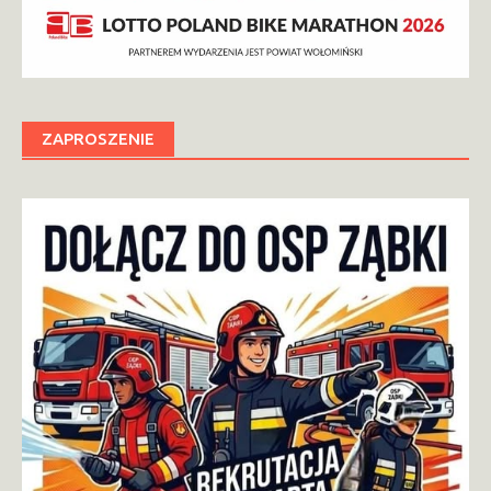
ZAPROSZENIE