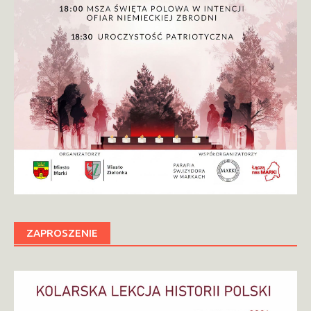
ZAPROSZENIE