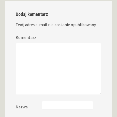
Dodaj komentarz
Twój adres e-mail nie zostanie opublikowany.
Komentarz
Nazwa