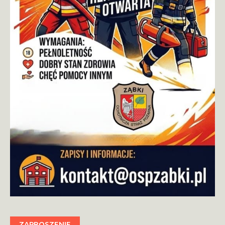
ZAPROSZENIE