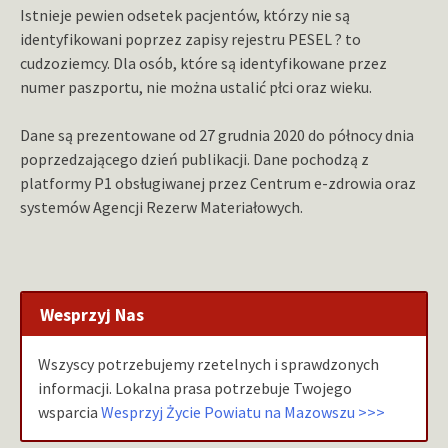
Istnieje pewien odsetek pacjentów, którzy nie są
identyfikowani poprzez zapisy rejestru PESEL ? to
cudzoziemcy. Dla osób, które są identyfikowane przez
numer paszportu, nie można ustalić płci oraz wieku.
Dane są prezentowane od 27 grudnia 2020 do północy dnia
poprzedzającego dzień publikacji. Dane pochodzą z
platformy P1 obsługiwanej przez Centrum e-zdrowia oraz
systemów Agencji Rezerw Materiałowych.
Wesprzyj Nas
Wszyscy potrzebujemy rzetelnych i sprawdzonych
informacji. Lokalna prasa potrzebuje Twojego
wsparcia
Wesprzyj Życie Powiatu na Mazowszu >>>