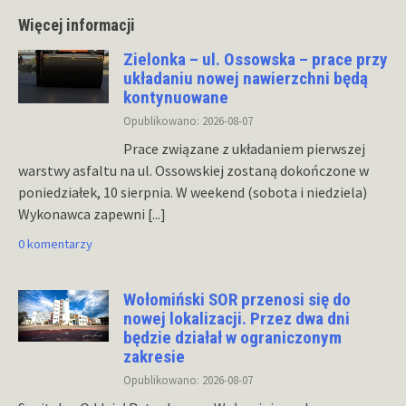
Więcej informacji
Zielonka – ul. Ossowska – prace przy
układaniu nowej nawierzchni będą
kontynuowane
Opublikowano: 2026-08-07
Prace związane z układaniem pierwszej
warstwy asfaltu na ul. Ossowskiej zostaną dokończone w
poniedziałek, 10 sierpnia. W weekend (sobota i niedziela)
Wykonawca zapewni
[...]
0 komentarzy
Wołomiński SOR przenosi się do
nowej lokalizacji. Przez dwa dni
będzie działał w ograniczonym
zakresie
Opublikowano: 2026-08-07