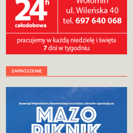
ZAPROSZENIE