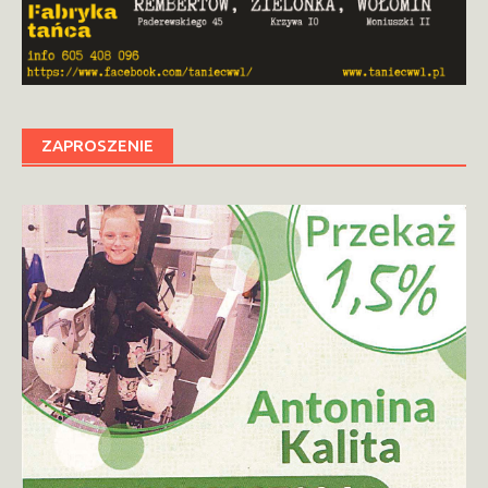
ZAPROSZENIE