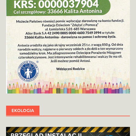
EKOLOGIA