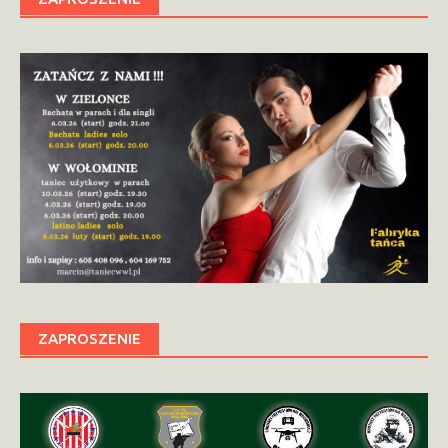
ZAPROSZENIE