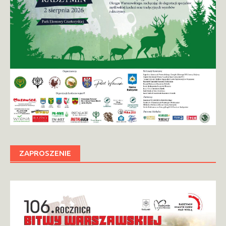
ZAPROSZENIE