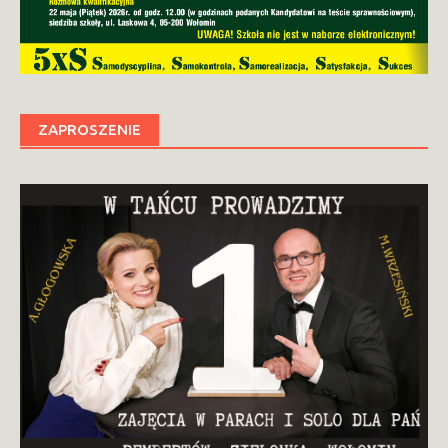
ZAPROSZENIE