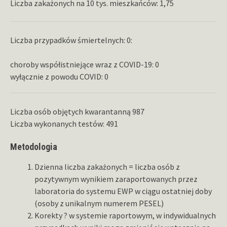
Liczba zakażonych na 10 tys. mieszkańców: 1,75
Liczba przypadków śmiertelnych: 0:
choroby współistniejące wraz z COVID-19: 0
wyłącznie z powodu COVID: 0
Liczba osób objętych kwarantanną 987
Liczba wykonanych testów: 491
Metodologia
Dzienna liczba zakażonych = liczba osób z
pozytywnym wynikiem zaraportowanych przez
laboratoria do systemu EWP w ciągu ostatniej doby
(osoby z unikalnym numerem PESEL)
Korekty ? w systemie raportowym, w indywidualnych