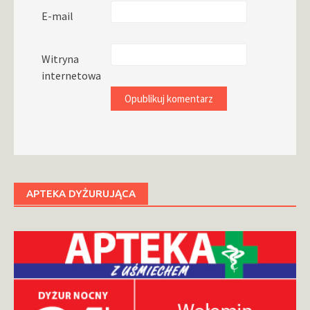
E-mail
Witryna
internetowa
APTEKA DYŻURUJĄCA