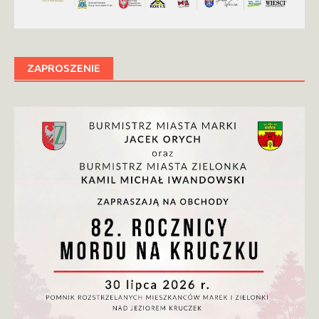
ZAPROSZENIE