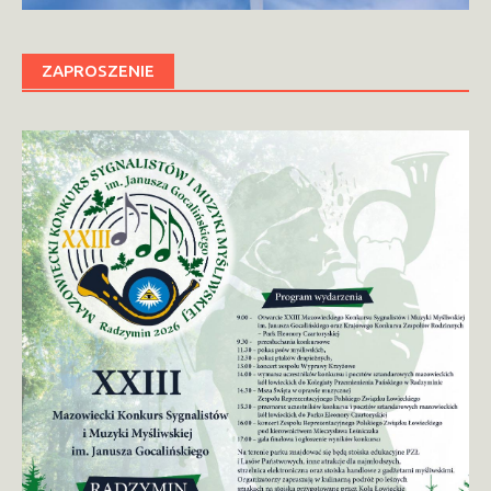
ZAPROSZENIE