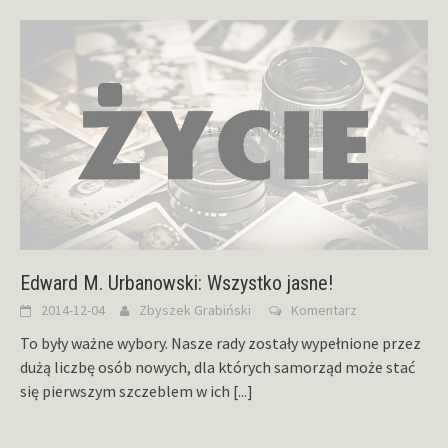
Edward M. Urbanowski: Wszystko jasne!
2014-12-04
Zbyszek Grabiński
Komentarz
To były ważne wybory. Nasze rady zostały wypełnione przez
dużą liczbę osób nowych, dla których samorząd może stać
się pierwszym szczeblem w ich
[...]