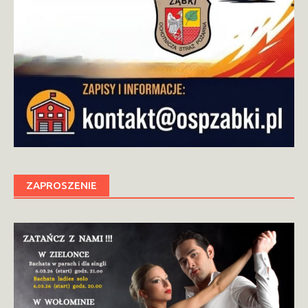
ZAPROSZENIE