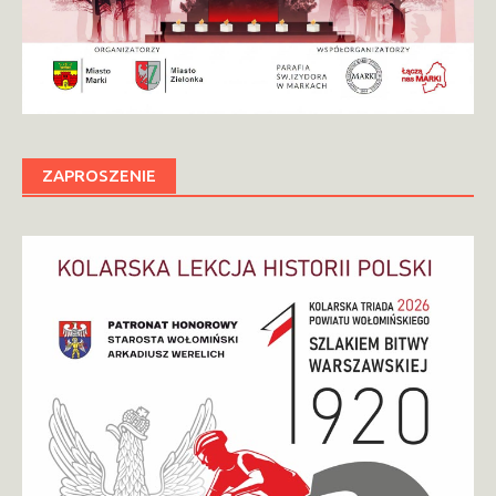
ZAPROSZENIE