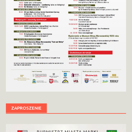
ZAPROSZENIE