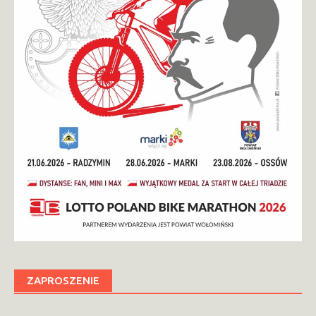
ZAPROSZENIE