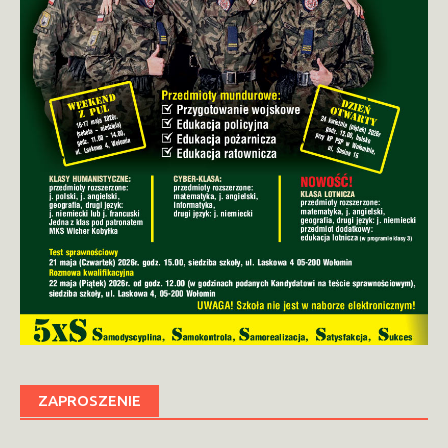
ZAPROSZENIE