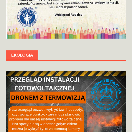
EKOLOGIA