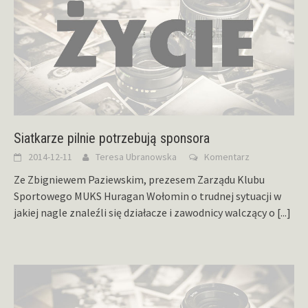
Siatkarze pilnie potrzebują sponsora
2014-12-11
Teresa Ubranowska
Komentarz
Ze Zbigniewem Paziewskim, prezesem Zarządu Klubu
Sportowego MUKS Huragan Wołomin o trudnej sytuacji w
jakiej nagle znaleźli się działacze i zawodnicy walczący o
[...]