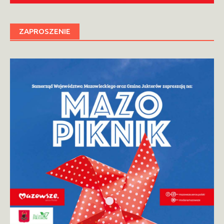
ZAPROSZENIE