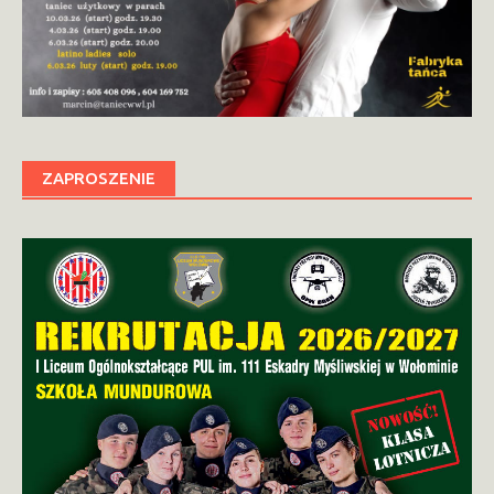
ZAPROSZENIE