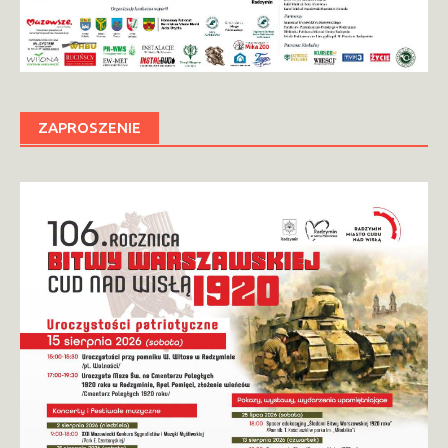
ZAPROSZENIE