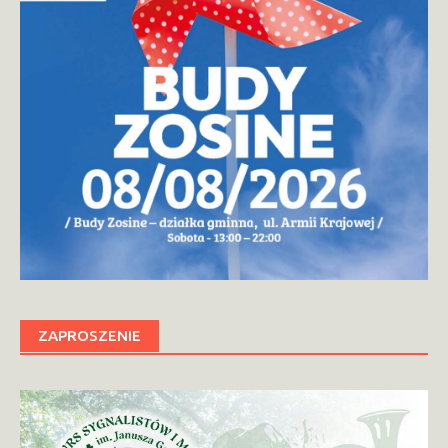
ZAPROSZENIE