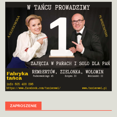
ZAPROSZENIE