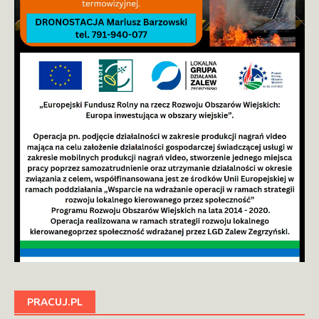
PRACUJ.PL