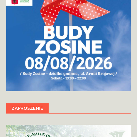
ZAPROSZENIE