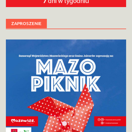
ZAPROSZENIE