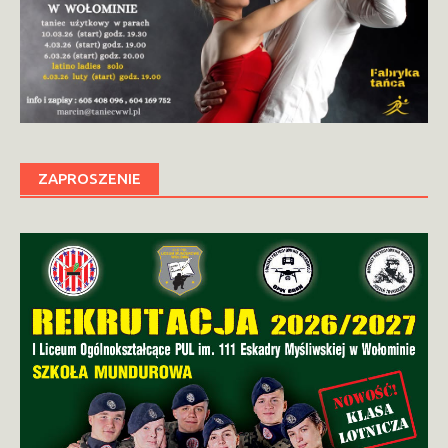
ZAPROSZENIE