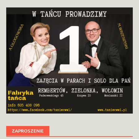
ZAPROSZENIE