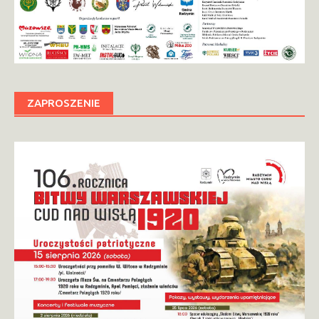
ZAPROSZENIE