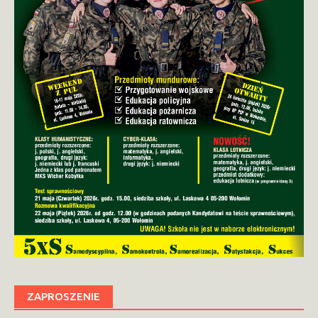
ZAPROSZENIE