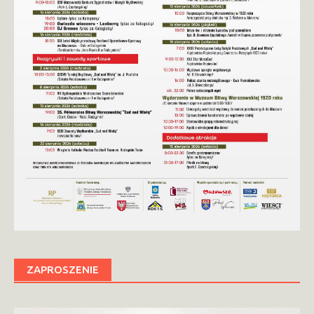
ZAPROSZENIE