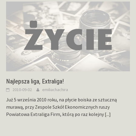
Najlepsza liga, Extraliga!
2010-09-02
emiliachachira
Już 5 września 2010 roku, na płycie boiska ze sztuczną
murawą, przy Zespole Szkół Ekonomicznych ruszy
Powiatowa Extraliga Firm, którą po raz kolejny
[...]