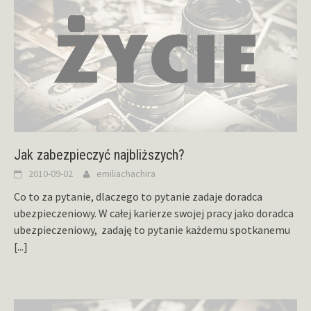
Jak zabezpieczyć najbliższych?
2010-09-02
emiliachachira
Co to za pytanie, dlaczego to pytanie zadaje doradca
ubezpieczeniowy. W całej karierze swojej pracy jako doradca
ubezpieczeniowy, zadaję to pytanie każdemu spotkanemu
[...]