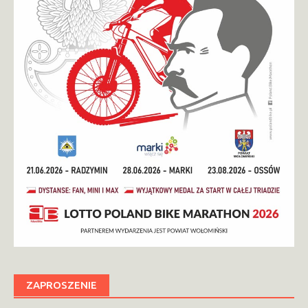
ZAPROSZENIE