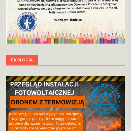
EKOLOGIA