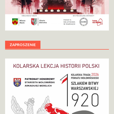
ZAPROSZENIE