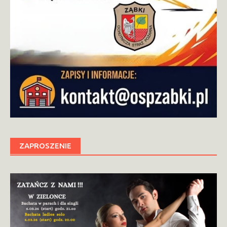
ZAPROSZENIE