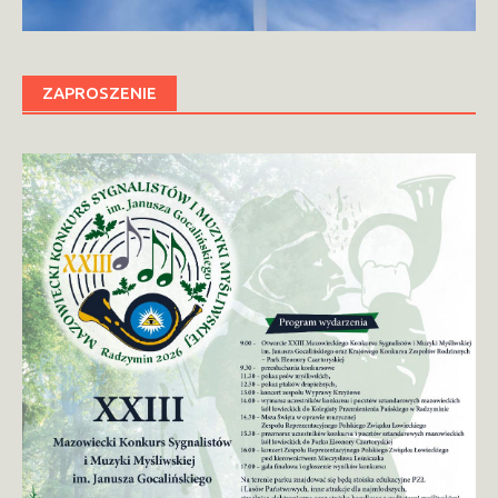
ZAPROSZENIE