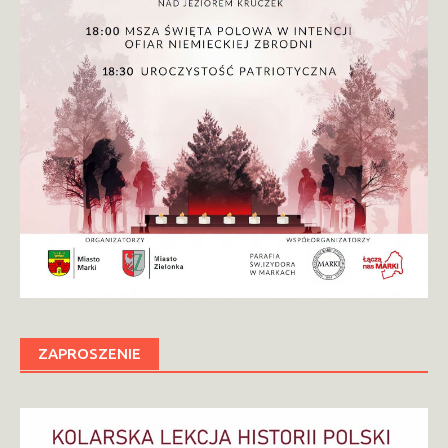
ZAPROSZENIE