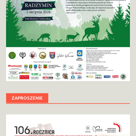
ZAPROSZENIE