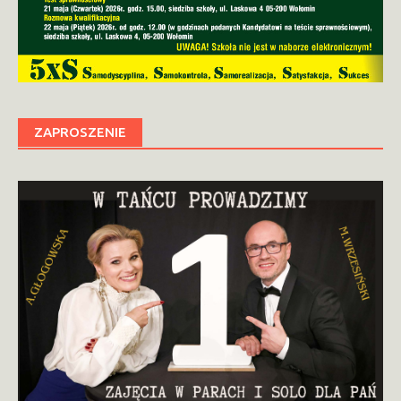
ZAPROSZENIE