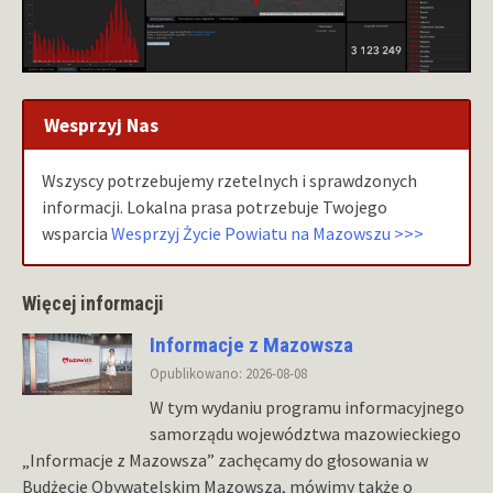
Wesprzyj Nas
Wszyscy potrzebujemy rzetelnych i sprawdzonych
informacji. Lokalna prasa potrzebuje Twojego
wsparcia
Wesprzyj Życie Powiatu na Mazowszu >>>
Więcej informacji
Informacje z Mazowsza
Opublikowano: 2026-08-08
W tym wydaniu programu informacyjnego
samorządu województwa mazowieckiego
„Informacje z Mazowsza” zachęcamy do głosowania w
Budżecie Obywatelskim Mazowsza, mówimy także o