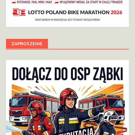
ZAPROSZENIE