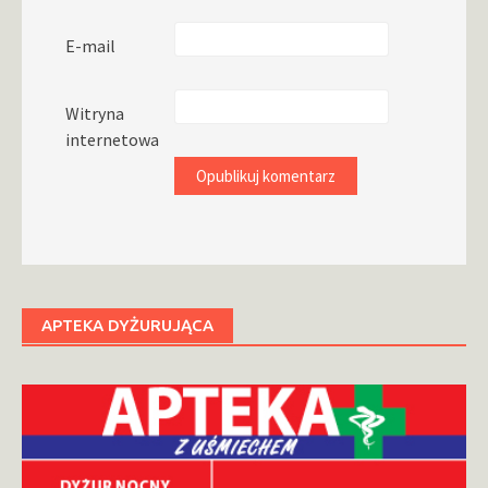
E-mail
Witryna
internetowa
APTEKA DYŻURUJĄCA