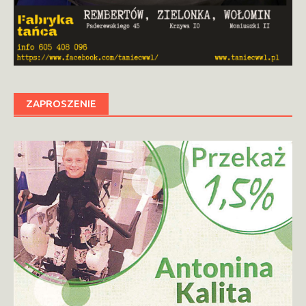
ZAPROSZENIE