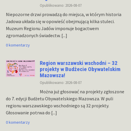
Opublikowano: 2026-08-07
Niepozorne drzwi prowadzą do miejsca, w którym historia
Jadowa układa się w opowieść obejmującą kilka stuleci.
Muzeum Regionu Jadów imponuje bogactwem
zgromadzonych świadectw.
[...]
0 komentarzy
Region warszawski wschodni – 32
projekty w Budżecie Obywatelskim
Mazowsza!
Opublikowano: 2026-08-07
Można już głosować na projekty zgłoszone
do 7. edycji Budżetu Obywatelskiego Mazowsza. W puli
regionu warszawskiego wschodniego są 32 projekty.
Głosowanie potrwa do
[...]
0 komentarzy