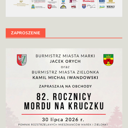
ZAPROSZENIE