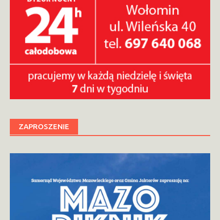
ZAPROSZENIE