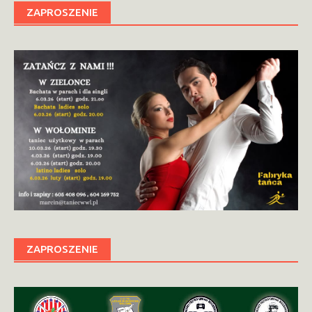
ZAPROSZENIE
ZAPROSZENIE