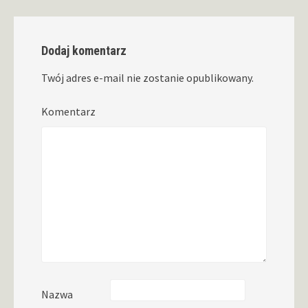
Dodaj komentarz
Twój adres e-mail nie zostanie opublikowany.
Komentarz
Nazwa